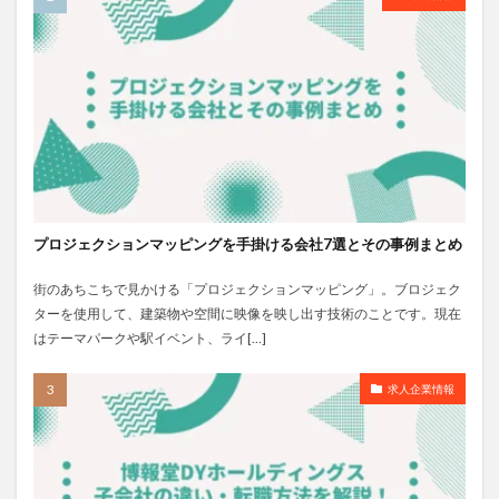
プロジェクションマッピングを手掛ける会社7選とその事例まとめ
街のあちこちで見かける「プロジェクションマッピング」。ブロジェク
ターを使用して、建築物や空間に映像を映し出す技術のことです。現在
はテーマパークや駅イベント、ライ[…]
求人企業情報