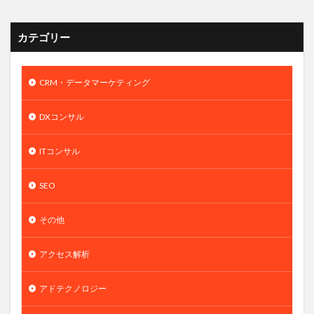
カテゴリー
CRM・データマーケティング
DXコンサル
ITコンサル
SEO
その他
アクセス解析
アドテクノロジー