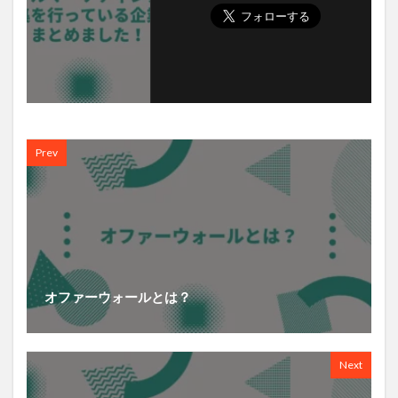
Prev
オファーウォールとは？
Next