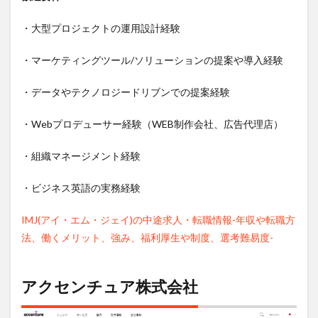
・大型プロジェクトの運用設計経験
・マーケティングツール/ソリューションの提案や導入経験
・データやテクノロジードリブンでの提案経験
・Webプロデューサー経験（WEB制作会社、広告代理店）
・組織マネージメント経験
・ビジネス英語の実務経験
IMJ(アイ・エム・ジェイ)の中途求人・転職情報-年収や転職方
法、働くメリット、強み、福利厚生や制度、選考難易度-
アクセンチュア株式会社