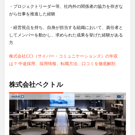
・プロジェクトリーダー等、社内外の関係者の協力を仰ぎな
がら仕事を推進した経験
・経営視点を持ち、自身が担当する組織において、責任者と
してメンバーを動かし、求められた成果を挙げた経験がある
方
株式会社CCI（サイバー・コミュニケーションズ）の年収
は？ 中途採用、採用情報、転職方法、口コミを徹底解剖
株式会社ベクトル