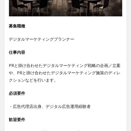
募集職種
デジタルマーケティングプランナー
仕事内容
PRと掛け合わせたデジタルマーケティング戦略の企画／立案
や、PRと掛け合わせたデジタルマーケティング施策のディレ
クションなどを行います。
必須要件
・広告代理店出身、デジタル広告運用経験者
歓迎要件