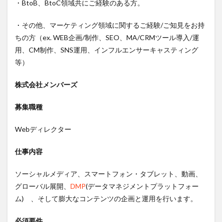
・BtoB、BtoC領域共にご経験のある方。
・その他、マーケティング領域に関するご経験/ご知見をお持
ちの方（ex. WEB企画/制作、SEO、MA/CRMツール導入/運
用、CM制作、SNS運用、インフルエンサーキャスティング
等）
株式会社メンバーズ
募集職種
Webディレクター
仕事内容
ソーシャルメディア、スマートフォン・タブレット、動画、
グローバル展開、
DMP
(データマネジメントプラットフォー
ム) 、そして膨大なコンテンツの企画と運用を行います。
必須要件