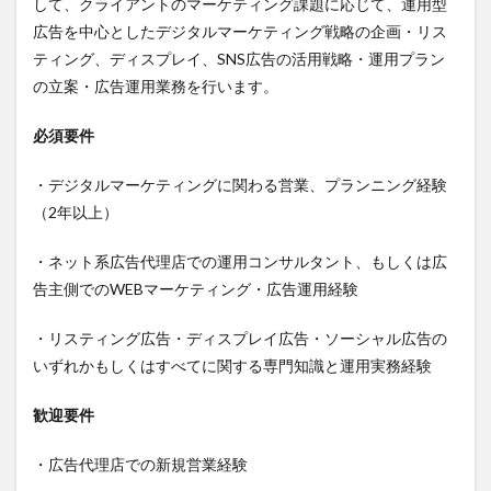
して、クライアントのマーケティング課題に応じて、運用型
広告を中心としたデジタルマーケティング戦略の企画・リス
ティング、ディスプレイ、SNS広告の活用戦略・運用プラン
の立案・広告運用業務を行います。
必須要件
・デジタルマーケティングに関わる営業、プランニング経験
（2年以上）
・ネット系広告代理店での運用コンサルタント、もしくは広
告主側でのWEBマーケティング・広告運用経験
・リスティング広告・ディスプレイ広告・ソーシャル広告の
いずれかもしくはすべてに関する専門知識と運用実務経験
歓迎要件
・広告代理店での新規営業経験