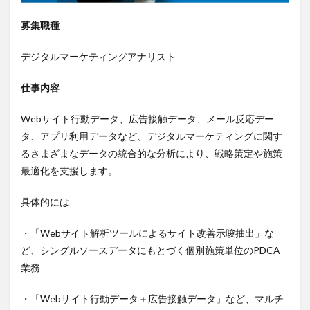
募集職種
デジタルマーケティングアナリスト
仕事内容
Webサイト行動データ、広告接触データ、メール反応デー
タ、アプリ利用データなど、デジタルマーケティングに関す
るさまざまなデータの統合的な分析により、戦略策定や施策
最適化を支援します。
具体的には
・「Webサイト解析ツールによるサイト改善示唆抽出」な
ど、シングルソースデータにもとづく個別施策単位のPDCA
業務
・「Webサイト行動データ＋広告接触データ」など、マルチ