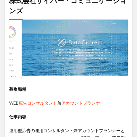
株式会社サイバー・コミュニケーショ
ンズ
募集職種
WEB
広告コンサルタント
兼
アカウントプランナー
仕事内容
運用型広告の運用コンサルタント兼アカウントプランナーと