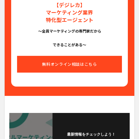
【デジレカ】
マーケティング業界
特化型エージェント
〜全員マーケティングの専門家だから
できることがある〜
無料オンライン相談はこちら
最新情報をチェックしよう！