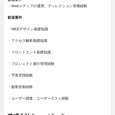
・Webメディアの運用、ディレクション実務経験
歓迎要件
・WEBデザイン基礎知識
・アクセス解析基礎知識
・フロントエンド基礎知識
・プロジェクト進行管理経験
・予算管理経験
・顧客折衝経験
・ユーザー調査、ユーザーテスト経験