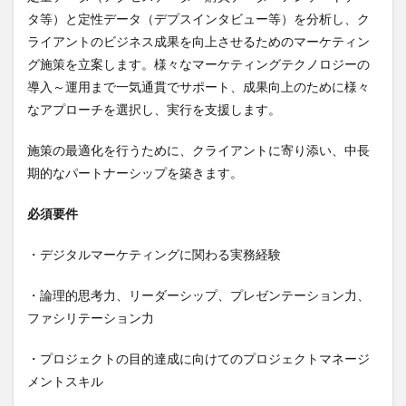
タ等）と定性データ（デプスインタビュー等）を分析し、ク
ライアントのビジネス成果を向上させるためのマーケティン
グ施策を立案します。様々なマーケティングテクノロジーの
導入～運用まで一気通貫でサポート、成果向上のために様々
なアプローチを選択し、実行を支援します。
施策の最適化を行うために、クライアントに寄り添い、中長
期的なパートナーシップを築きます。
必須要件
・デジタルマーケティングに関わる実務経験
・論理的思考力、リーダーシップ、プレゼンテーション力、
ファシリテーション力
・プロジェクトの目的達成に向けてのプロジェクトマネージ
メントスキル