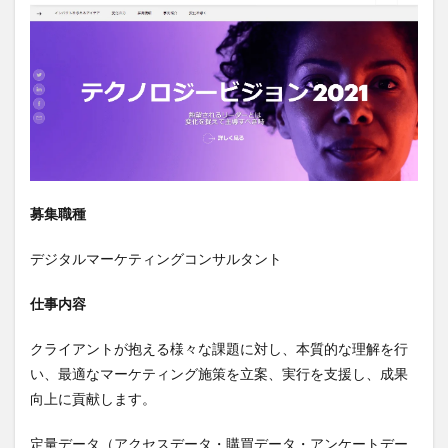
募集職種
デジタルマーケティングコンサルタント
仕事内容
クライアントが抱える様々な課題に対し、本質的な理解を行
い、最適なマーケティング施策を立案、実行を支援し、成果
向上に貢献します。
定量データ（アクセスデータ・購買データ・アンケートデー