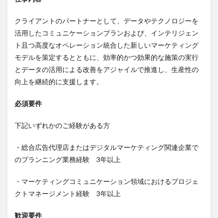
クライアントのパートナーとして、データやテクノロジーを
活用したコミュニケーションプランおよび、インテリジェン
ト且つ高度なオペレーション統合した新しいマーケティング
モデルを策定するとともに、効率的かつ効果的な施策の実行
とデータの活用による改善をアジャイルで推進し、生産性の
向上を継続的に支援します。
必須要件
下記いずれかのご経験がある方
・総合広告代理店またはデジタルマーケティング関連企業で
のプランニング業務経験 3年以上
・マーケティングコミュニケーション領域におけるプロジェ
クトマネージメント経験 3年以上
歓迎要件