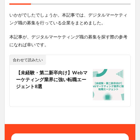
いかがでしたでしょうか。本記事では、デジタルマーケティ
ング職の募集を行っている企業をまとめました。
本記事が、デジタルマーケティング職の募集を探す際の参考
になれば幸いです。
合わせて読みたい
【未経験・第二新卒向け】Webマ
ーケティング業界に強い転職エー
ジェント8選