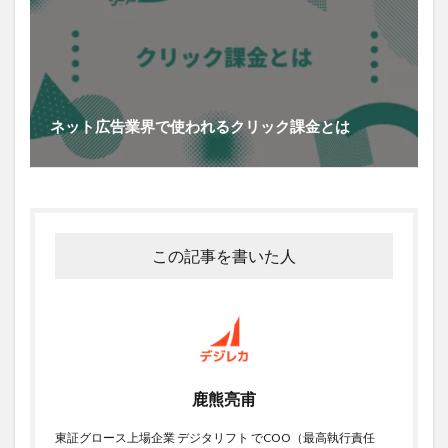
ネット広告業界で使われるクリック課金とは
この記事を書いた人
鹿熊亮甫
東証グロース上場企業 デジタリフト でCOO（最高執行責任