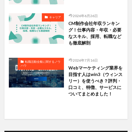
2026年6月26日
キャリア
CM制作会社年収ランキン
グ！仕事内容・年収・必要
なスキル、採用、転職など
も徹底解剖
2026年7月16日
転職活動全般に関するノウ
ハウ
Webマーケティング業界を
目指す人はwin3（ウィンス
リー）を使うべき？評判・
口コミ、特徴、サービスに
ついてまとめました！