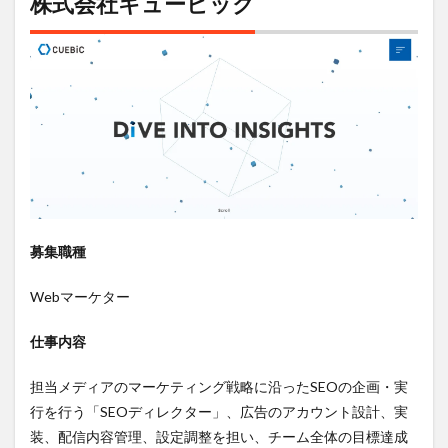
株式会社キュービック
募集職種
Webマーケター
仕事内容
担当メディアのマーケティング戦略に沿ったSEOの企画・実
行を行う「SEOディレクター」、広告のアカウント設計、実
装、配信内容管理、設定調整を担い、チーム全体の目標達成