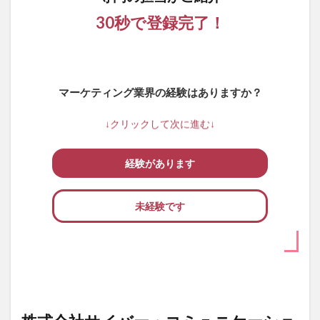
30秒で登録完了！
マーケティング業界の経験はありますか？
↓クリックして次に進む↓
経験があります
未経験です