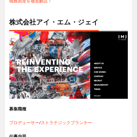
職難易度を徹底解説！
株式会社アイ・エム・ジェイ
募集職種
プロデューサー
/
ストラテジックプランナー
仕事内容