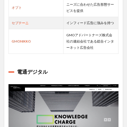
ニーズに合わせた広告形態サー
オプト
ビスを提供
セプテーニ
インフィード広告に強みを持つ
GMOアドパートナーズ株式会
GMONIKKO
社の連結会社である総合インタ
ーネット広告会社
電通デジタル