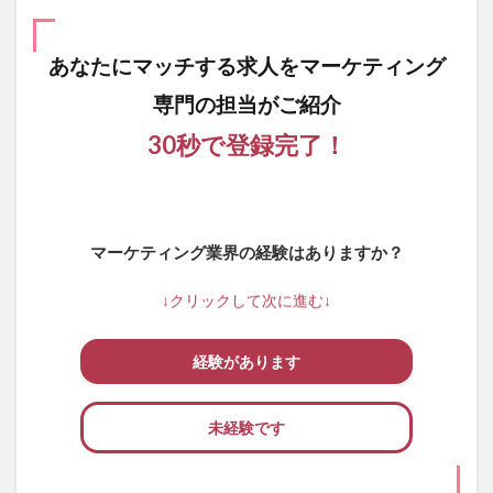
あなたにマッチする求人を
マーケティング
専門の担当がご紹介
30秒で登録完了！
マーケティング業界の経験はありますか？
↓クリックして次に進む↓
経験があります
未経験です