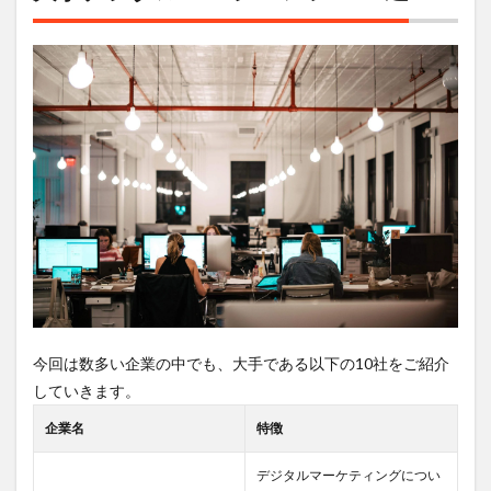
今回は数多い企業の中でも、大手である以下の10社をご紹介
していきます。
企業名
特徴
デジタルマーケティングについ