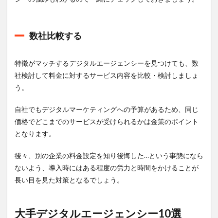
数社比較する
特徴がマッチするデジタルエージェンシーを見つけても、数
社検討して料金に対するサービス内容を比較・検討しましょ
う。
自社でもデジタルマーケティングへの予算があるため、同じ
価格でどこまでのサービスが受けられるかは金策のポイント
となります。
後々、別の企業の料金設定を知り後悔した…という事態になら
ないよう、導入時にはある程度の労力と時間をかけることが
長い目を見た対策となるでしょう。
大手デジタルエージェンシー10選