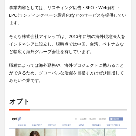
事業内容としては、リスティング広告・SEO・Web解析・
LPO(ランディングページ最適化)などのサービスを提供してい
ます。
そんな株式会社アイレップは、2013年に初の海外現地法人を
インドネシアに設立し、現時点では中国、台湾、ベトナムな
ど幅広く海外グループ会社を有しています。
職種によっては海外勤務や、海外プロジェクトに携わること
ができるため、グローバルな活躍を目指す方はぜひ目指して
みたい企業です。
オプト