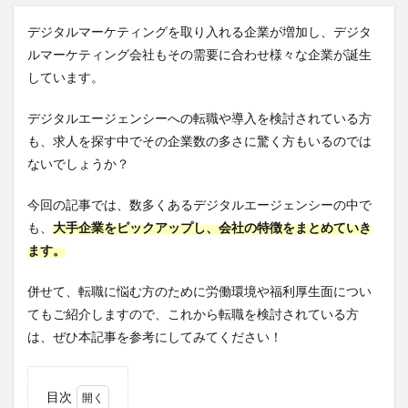
デジタルマーケティングを取り入れる企業が増加し、デジタ
ルマーケティング会社もその需要に合わせ様々な企業が誕生
しています。
デジタルエージェンシーへの転職や導入を検討されている方
も、求人を探す中でその企業数の多さに驚く方もいるのでは
ないでしょうか？
今回の記事では、数多くあるデジタルエージェンシーの中で
も、
大手企業をピックアップし、会社の特徴をまとめていき
ます。
併せて、転職に悩む方のために労働環境や福利厚生面につい
てもご紹介しますので、これから転職を検討されている方
は、ぜひ本記事を参考にしてみてください！
目次