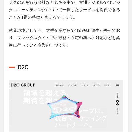
ングのみを行う会社などもある中で、電通デジタルではデジ
タルマーケティングについて一貫したサービスを提供できる
ことが1番の特徴と言えるでしょう。
就業環境としても、大手企業ならではの福利厚生が整ってお
り、フレックスタイムでの勤務・在宅勤務への対応なども柔
軟に行っている企業の一つです。
D2C