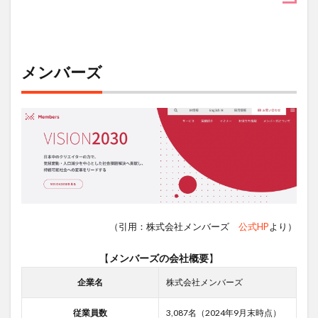
メンバーズ
（引用：株式会社メンバーズ
公式HP
より）
【
メンバーズの会社概要
】
企業名
株式会社メンバーズ
従業員数
3,087名（2024年9月末時点）