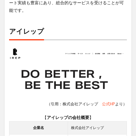
ート実績も豊富にあり、総合的なサービスを受けることが可
能です。
アイレップ
（引用：株式会社アイレップ
公式HP
より）
【
アイレップの会社概要
】
企業名
株式会社アイレップ