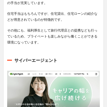
の手当が充実しています。
住宅手当はもちろんですが、住宅貸出、住宅ローンの紹介な
どが用意されているのが特徴的です。
その他にも、福利厚生として旅行代理店との提携なども行っ
ているため、プライベートも楽しみながら働くことができる
環境になっています。
サイバーエージェント