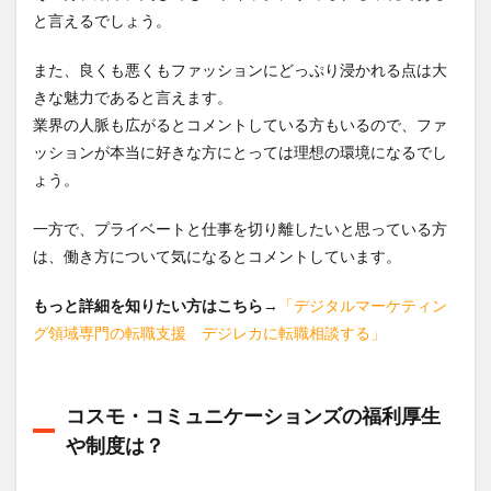
と言えるでしょう。
また、良くも悪くもファッションにどっぷり浸かれる点は大
きな魅力であると言えます。
業界の人脈も広がるとコメントしている方もいるので、ファ
ッションが本当に好きな方にとっては理想の環境になるでし
ょう。
一方で、プライベートと仕事を切り離したいと思っている方
は、働き方について気になるとコメントしています。
もっと詳細を知りたい方はこちら
→
「デジタルマーケティン
グ領域専門の転職支援 デジレカに転職相談する」
コスモ・コミュニケーションズの福利厚生
や制度は？