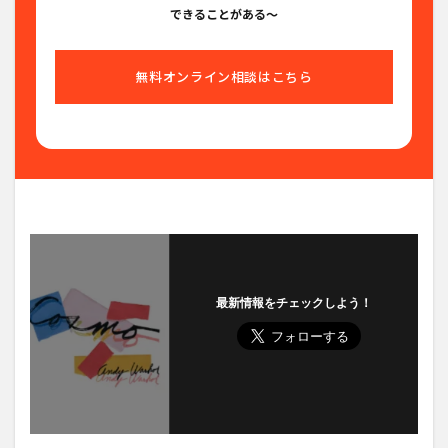
できることがある〜
無料オンライン相談はこちら
最新情報をチェックしよう！