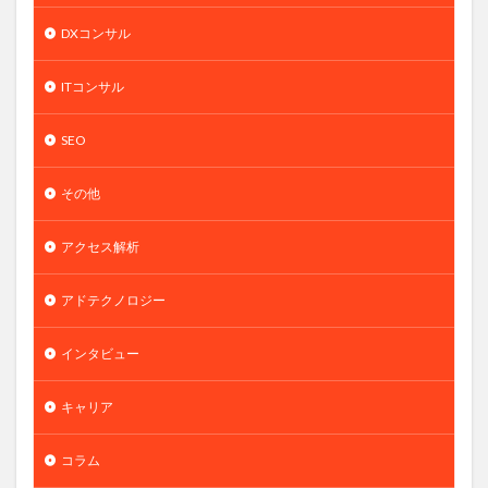
DXコンサル
ITコンサル
SEO
その他
アクセス解析
アドテクノロジー
インタビュー
キャリア
コラム