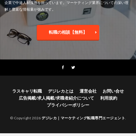
企業で中途人材採用を担っています。マーケティング業界についての深い理
解と豊富な情報量が強みです。
転職の相談【無料】
ラスキャリ転職
デジレカとは
運営会社
お問い合せ
広告掲載/求人掲載/求職者紹介について
利用規約
プライバシーポリシー
© Copyright 2026
デジレカ｜マーケティング転職専門エージェント
.