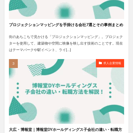
プロジェクションマッピングを手掛ける会社7選とその事例まとめ
街のあちこちで見かける「プロジェクションマッピング」。ブロジェク
ターを使用して、建築物や空間に映像を映し出す技術のことです。現在
はテーマパークや駅イベント、ライ[…]
求人企業情報
大広・博報堂｜博報堂DYホールディングス子会社の違い・転職方