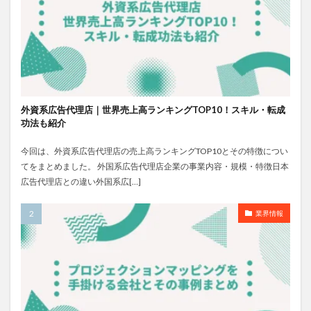
外資系広告代理店｜世界売上高ランキングTOP10！スキル・転成
功法も紹介
今回は、外資系広告代理店の売上高ランキングTOP10とその特徴につい
てをまとめました。 外国系広告代理店企業の事業内容・規模・特徴日本
広告代理店との違い外国系広[…]
業界情報