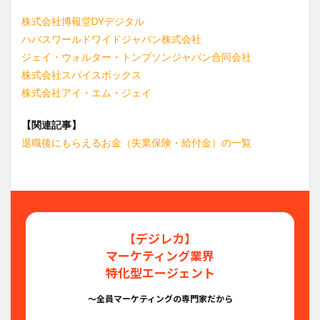
株式会社博報堂DYデジタル
ハバスワールドワイドジャパン株式会社
ジェイ・ウォルター・トンプソンジャパン合同会社
株式会社スパイスボックス
株式会社アイ・エム・ジェイ
【関連記事】
退職後にもらえるお金（失業保険・給付金）の一覧
【デジレカ】
マーケティング業界
特化型エージェント
〜全員マーケティングの専門家だから