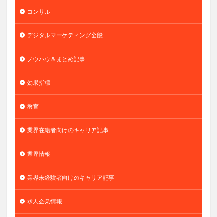
コンサル
デジタルマーケティング全般
ノウハウ＆まとめ記事
効果指標
教育
業界在籍者向けのキャリア記事
業界情報
業界未経験者向けのキャリア記事
求人企業情報