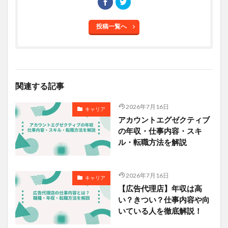
投稿一覧へ
関連する記事
2026年7月16日
キャリア
アカウントエグゼクティブ
の年収・仕事内容・スキ
ル・転職方法を解説
2026年7月16日
キャリア
【広告代理店】年収は高
い？きつい？仕事内容や向
いている人を徹底解説！