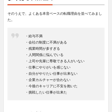
そのうえで、よくある本音ベースの転職理由を並べてみまし
た。
・給与不満
・会社の制度に不満がある
・残業時間が多すぎる
・人間関係に悩んでいる
・上司や先輩に尊敬できる人がいない
・仕事にやりがいを感じない
・自分がやりたい仕事が出来ない
・企業カルチャーが合わない
・今後のキャリアに不安を抱いた
・挑戦したい仕事が出来た