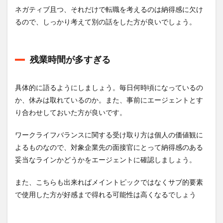
ネガティブ且つ、それだけで転職を考えるのは納得感に欠け
るので、しっかり考えて別の話をした方が良いでしょう。
残業時間が多すぎる
具体的に語るようにしましょう。毎日何時頃になっているの
か、休みは取れているのか。また、事前にエージェントとす
り合わせしておいた方が良いです。
ワークライフバランスに関する受け取り方は個人の価値観に
よるものなので、対象企業先の面接官にとって納得感のある
妥当なラインかどうかをエージェントに確認しましょう。
また、こちらも出来ればメイントピックではなくサブ的要素
で使用した方が好感まで得れる可能性は高くなるでしょう