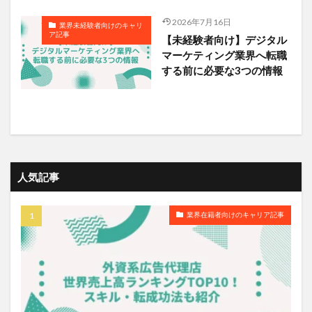
2026年7月16日
業界未経験者向けのキャリ
ア記事
【未経験者向け】デジタル
マーケティング業界へ転職
する前に必要な3つの情報
人気記事
業界在籍者向けのキャリア記事