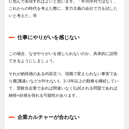
に包んで表現すればよいと思います。「年功序列ではなく、
これからの時代を考えた際に、実力主義の会社で力を試した
いと考えた」等
仕事にやりがいを感じない
この場合、なぜやりがいを感じられないのか、具体的に説明
できるようにしましょう。
それが納得感のある内容且つ、現職で変えられない事実であ
り(配属違いなどが叶わない)、2~3年以上の勤務を継続してい
て、受験先企業であれば間違いなく払拭される問題であれば
納得+好感を得れる可能性があります。
企業カルチャーが合わない