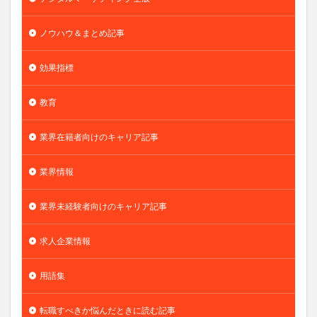
ノウハウ＆まとめ記事
効果指標
教育
業界在籍者向けのキャリア記事
業界情報
業界未経験者向けのキャリア記事
求人企業情報
用語集
転職すべきか悩んだときに読む記事