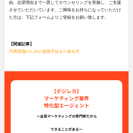
由、志望理由まで一貫してカウンセリングを実施し、ご支援
させていただいています。ご興味をお持ちになっていただけ
た方は、下記フォームよりご登録をお願い致します。
【関連記事】
円満退職のための退職手続きの進め方
【デジレカ】
マーケティング業界
特化型エージェント
〜全員マーケティングの専門家だから
できることがある〜