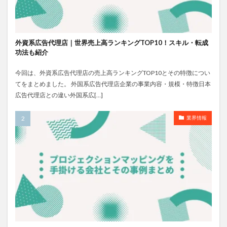
外資系広告代理店｜世界売上高ランキングTOP10！スキル・転成
功法も紹介
今回は、外資系広告代理店の売上高ランキングTOP10とその特徴につい
てをまとめました。 外国系広告代理店企業の事業内容・規模・特徴日本
広告代理店との違い外国系広[…]
業界情報