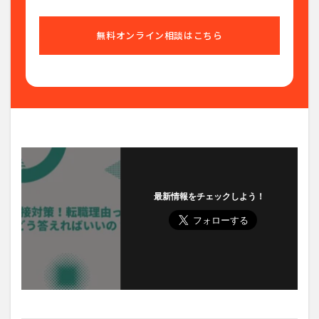
無料オンライン相談はこちら
最新情報をチェックしよう！