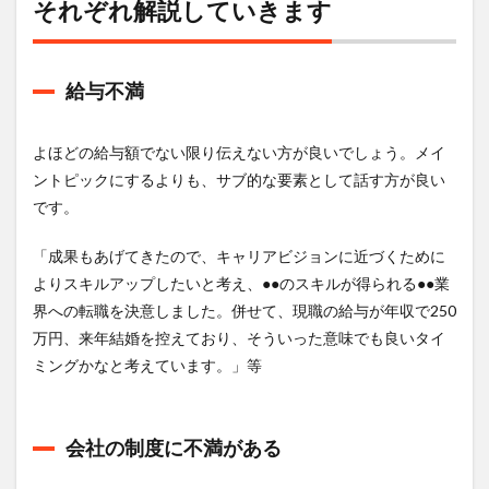
それぞれ解説していきます
給与不満
よほどの給与額でない限り伝えない方が良いでしょう。メイ
ントピックにするよりも、サブ的な要素として話す方が良い
です。
「成果もあげてきたので、キャリアビジョンに近づくために
よりスキルアップしたいと考え、●●のスキルが得られる●●業
界への転職を決意しました。併せて、現職の給与が年収で250
万円、来年結婚を控えており、そういった意味でも良いタイ
ミングかなと考えています。」等
会社の制度に不満がある