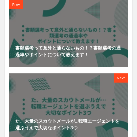
Prev
書類選考って意外と通らないもの！？書類選考の通
過率やポイントについて教えます！
Next
た、大量のスカウトメールが…転職エージェントを
選ぶうえで大切なポイント3つ