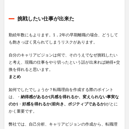
挑戦したい仕事が出来た
勤続年数にもよります。1，2年の早期離職の場合、どうして
も飽きっぽく見られてしまうリスクがあります。
自分のキャリアビジョンは何で、そのうえでなぜ挑戦したい
と考え、現職の仕事をやり切ったという話が出来れば納得+交
換を得れると思います。
まとめ
如何でしたでしょうか？転職理由を作成する際のポイント
は、・
納得感があるか(共感を得れるか、変えられない事実な
のか)
・
好感を得れるか(前向き、ポジティブであるか)
がとに
かく重要です。
弊社では、自己分析、キャリアビジョンの作成から、転職理