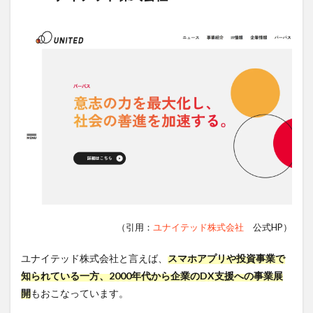
（引用：
ユナイテッド株式会社
公式HP）
ユナイテッド株式会社と言えば、
スマホアプリや投資事業で
知られている一方、2000年代から企業のDX支援への事業展
開
もおこなっています。