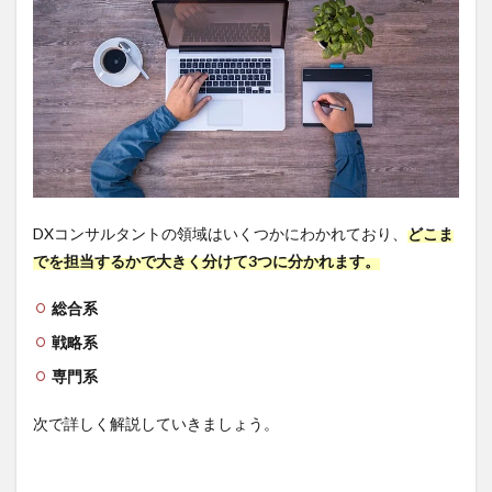
DXコンサルタントの領域はいくつかにわかれており、
どこま
でを担当するかで大きく分けて3つに分かれます。
総合系
戦略系
専門系
次で詳しく解説していきましょう。