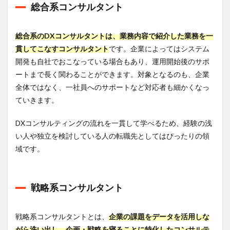
総合系コンサルタント
総合系のDXコンサルタントは、業務内容で紹介した業務を一
貫してこなすコンサルタント
です。企業によってはシステム
開発も自社でおこなっている場合もあり、運用開始後のサポ
ートまで長く関わることができます。対象となるのも、企業
全体ではなく、一社員へのサポートなど対応者も細かくなっ
ていきます。
DXコンサルティングの流れを一貫して学べるため、経験の浅
い人や独立を検討している人の転職先としてはぴったりの領
域です。
戦略系コンサルタント
戦略系コンサルタントとは、
企業の課題をデータを活用しな
がら洗い出し、企画・戦略を寝ることに特化したコンサルテ