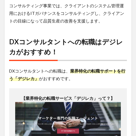
コンサルティング事業では、クライアントのシステム管理運
用におけるITガバナンスをコンサルティングし、クライアン
トの目線になって品質生産の改善を支援します。
DXコンサルタントへの転職はデジレ
カがおすすめ！
DXコンサルタントへの転職は、
業界特化の転職サポートを行
う「デジレカ」
がおすすめです。
【業界特化の転職サービス「デジレカ」って？】