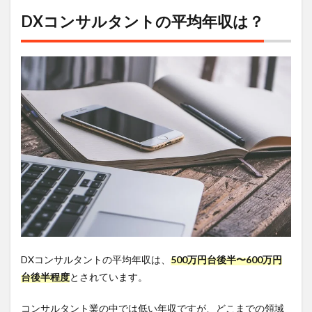
DXコンサルタントの平均年収は？
DXコンサルタントの平均年収は、
500万円台後半〜600万円
台後半程度
とされています。
コンサルタント業の中では低い年収ですが、どこまでの領域