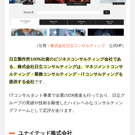
（引用：
株式会社日立コンサルティング
公式HP）
日立製作所100%出資のビジネスコンサルティング会社であ
る、株式会社日立コンサルティングは、マネジメントコンサ
ルティング・業務コンサルティング・ITコンサルティングを
提供する会社
です。
ITコンサルタント事業で企業のDX推進も行っており、日立グ
ループの実績や技術を駆使したハイレベルなコンサルティン
グファームとして定評があります。
ユナイテッド株式会社