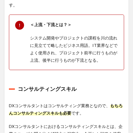
す。
＜上流・下流とは？＞
システム開発やプロジェクトの課程を川の流れ
に見立てて略したビジネス用語。IT業界などで
よく使用され、プロジェクト前半に行うものが
上流、後半に行うものが下流となる。
コンサルティングスキル
DXコンサルタントはコンサルティング業務となので、
もちろ
んコンサルティングスキルも必要
です。
DXコンサルタントにおけるコンサルティングスキルとは、企