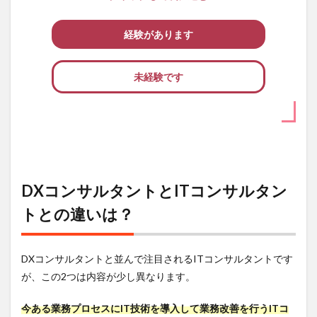
経験があります
未経験です
DXコンサルタントとITコンサルタン
トとの違いは？
DXコンサルタントと並んで注目されるITコンサルタントです
が、この2つは内容が少し異なります。
今ある業務プロセスにIT技術を導入して業務改善を行うITコ