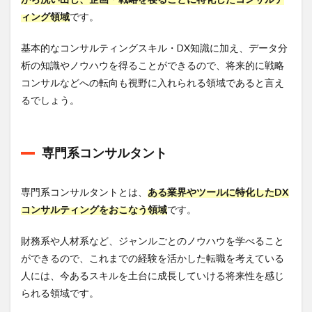
ィング領域
です。
基本的なコンサルティングスキル・DX知識に加え、データ分
析の知識やノウハウを得ることができるので、将来的に戦略
コンサルなどへの転向も視野に入れられる領域であると言え
るでしょう。
専門系コンサルタント
専門系コンサルタントとは、
ある業界やツールに特化したDX
コンサルティングをおこなう領域
です。
財務系や人材系など、ジャンルごとのノウハウを学べること
ができるので、これまでの経験を活かした転職を考えている
人には、今あるスキルを土台に成長していける将来性を感じ
られる領域です。