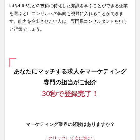
lotやERPなどの技術に特化した知識を学ぶことができる企業
を選ぶとITコンサルへの転向も視野に入れることができま
す。能力を突出させたい人は、専門系コンサルタントを狙う
と得策でしょう。
あなたにマッチする求人を
マーケティング
専門の担当がご紹介
30秒で登録完了！
マーケティング業界の経験はありますか？
↓クリックして次に進む↓