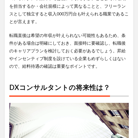
を担当するか・会社規模によって異なることと、フリーラン
スとして独立すると収入000万円台も叶えられる職業であるこ
とが言えます。
転職直後は希望の年収が叶えられない可能性もあるため、条
件がある場合は明確にしておき、面接時に要確認し、転職後
のキャリアプランを検討しておく必要があるでしょう。昇給
やインセンティブ制度を設けている企業もめずらしくはない
ので、給料待遇の確認は重要なポイントです。
DXコンサルタントの将来性は？