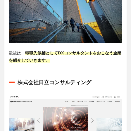
最後は、
転職先候補としてDXコンサルタントをおこなう企業
を紹介していきます。
株式会社日立コンサルティング