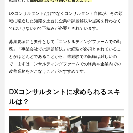
DXコンサルタントだけでなくコンサルタント自体が、その領
域に精通した知識を土台に企業の課題解決や提案を行わなく
てはいけないので下積みが必要とされています。
募集要項にも要件として「コンサルティングファームでの勤
務」「事業会社での課題解決」の経験が必須とされているこ
とがほとんどであることから、未経験での転職は難しいの
で、まずはコンサルティングファームでの終業や企業内での
改善業務をおこなうことがおすすめです。
DXコンサルタントに求められるスキ
ルは？