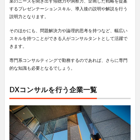
業のニーズを聞き出す傾聴力や洞察力、企画した戦略を提案
するプレゼンテーションスキル、導入後の説明や解説を行う
説明力となります。
そのほかにも、問題解決力や論理的思考を持つなど、幅広い
スキルを持つことができる人がコンサルタントとして活躍で
きます。
専門系コンサルティングで勤務するのであれば、さらに専門
的な知識も必要となるでしょう。
DXコンサルを行う企業一覧