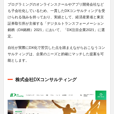
プログラミングのオンラインスクールやアプリ開発会社など
も子会社化しているため、一貫したDXコンサルティングを受
けられる強みを持っており、実績として、経済産業省と東京
証券取引所が主催する「デジタルトランスフォーメーション
銘柄（DX銘柄）2021」において、「DX注目企業2021」に選
定。
自社が実際にDX化で苦労した点を踏まえながらおこなうコン
サルティングは、企業のニーズと的確にマッチした提案を可
能とします。
株式会社DXコンサルティング