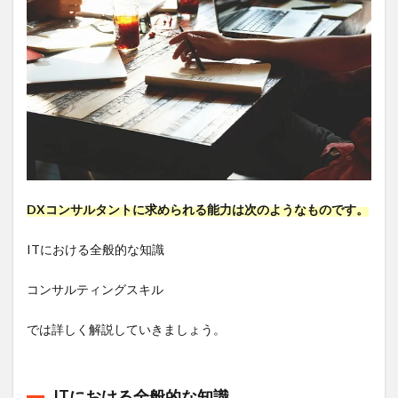
DXコンサルタントに求められる能力は次のようなものです。
ITにおける全般的な知識
コンサルティングスキル
では詳しく解説していきましょう。
ITにおける全般的な知識