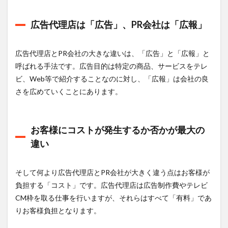
広告代理店は「広告」、PR会社は「広報」
広告代理店とPR会社の大きな違いは、「広告」と「広報」と
呼ばれる手法です。広告目的は特定の商品、サービスをテレ
ビ、Web等で紹介することなのに対し、「広報」は会社の良
さを広めていくことにあります。
お客様にコストが発生するか否かが最大の
違い
そして何より広告代理店とPR会社が大きく違う点はお客様が
負担する「コスト」です。広告代理店は広告制作費やテレビ
CM枠を取る仕事を行いますが、それらはすべて「有料」であ
りお客様負担となります。