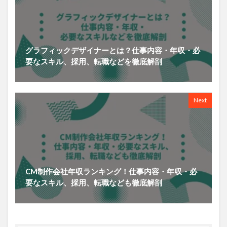
グラフィックデザイナーとは？仕事内容・年収・必
要なスキル、採用、転職などを徹底解剖
Next
CM制作会社年収ランキング！仕事内容・年収・必
要なスキル、採用、転職なども徹底解剖