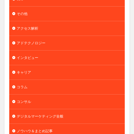
その他
アクセス解析
アドテクノロジー
インタビュー
キャリア
コラム
コンサル
デジタルマーケティング全般
ノウハウ＆まとめ記事