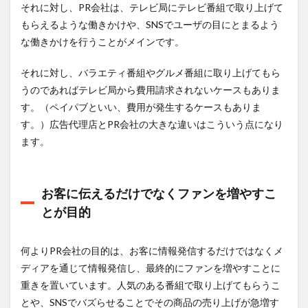
それに対し、PR会社は、テレビ局にテレビ番組で取り上げて
もらえるような働きかけや、SNSでユーザの目にとまるよう
な働きかけを行うことがメインです。
それに対し、バラエティ番組やグルメ番組に取り上げてもら
うのであればテレビ局から費用請求されないケースもありま
す。（ペイパブといい、費用が発生するケースもありま
す。）広告代理店とPR会社の大きな違いはこういう点になり
ます。
お客に伝えるだけでなくファンを増やすこ
とが目的
何よりPR会社の目的は、お客に情報発信するだけではなくメ
ディアを通じて情報発信し、最終的にファンを増やすことに
重きを置いています。人気のある番組で取り上げてもらうこ
とや、SNSでバズらせることでその商品の売り上げが急増す