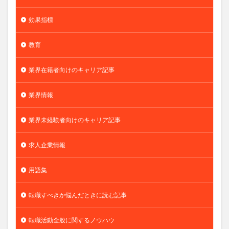
効果指標
教育
業界在籍者向けのキャリア記事
業界情報
業界未経験者向けのキャリア記事
求人企業情報
用語集
転職すべきか悩んだときに読む記事
転職活動全般に関するノウハウ