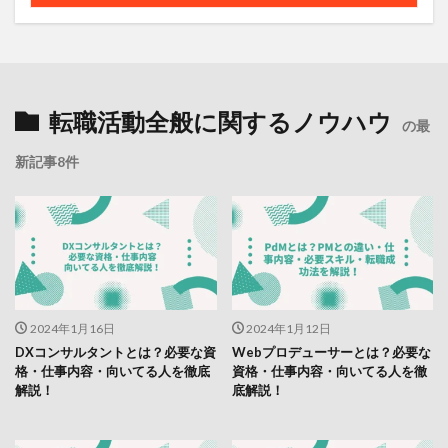
転職活動全般に関するノウハウ
の最
新記事8件
2024年1月16日
2024年1月12日
DXコンサルタントとは？必要な資
Webプロデューサーとは？必要な
格・仕事内容・向いてる人を徹底
資格・仕事内容・向いてる人を徹
解説！
底解説！