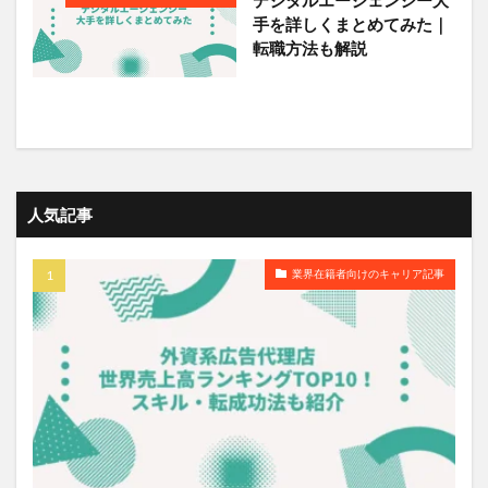
手を詳しくまとめてみた｜
転職方法も解説
人気記事
業界在籍者向けのキャリア記事