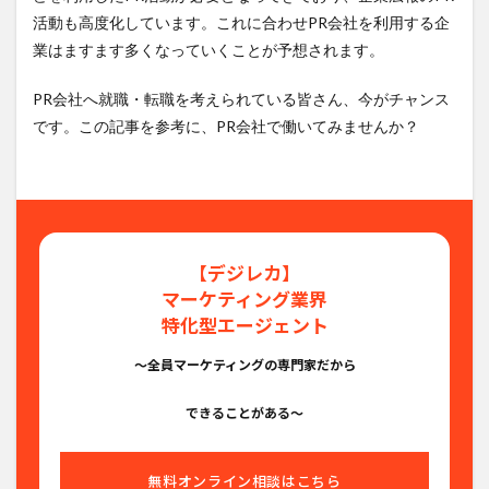
活動も高度化しています。これに合わせPR会社を利用する企
業はますます多くなっていくことが予想されます。
PR会社へ就職・転職を考えられている皆さん、今がチャンス
です。この記事を参考に、PR会社で働いてみませんか？
【デジレカ】
マーケティング業界
特化型エージェント
〜全員マーケティングの専門家だから
できることがある〜
無料オンライン相談はこちら