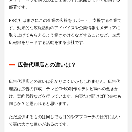
部署です。
PR会社はまさにこの企業の広報をサポート、支援する企業で
す。効果的な広報活動のアドバイスや企業情報をメディアに
取り上げてもらえるよう働きかけるなどすることなど、企業
広報部をリードする活動をする会社です。
広告代理店との違いは？
広告代理店との違いは分かりにくいかもしれません。広告代
理店は広告の作成、テレビCMの制作やテレビ局への働きか
け、契約代行などを行っています。内容だけ聞けばPR会社も
同じか？と思われると思います。
ただ提供するものは同じでも目的やアプローチの仕方におい
て実は大きな違いがあるのです。