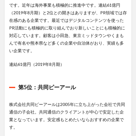
です。近年は海外事業も積極的に推進中です。連結61億円
（2019年8月期）と2位との開きはありますが、PR領域では存
在感のある企業です。最近ではデジタルコンテンツを使った
PR活動にも積極的に取り組んでおり新しいことにも積極的に
対応しています。顧客は小田急、東京ミッドタウンやくまも
んで有名や熊本県など多くの企業や自治体がおり、実績も多
い企業です。
連結61億円（2019年8月期）
第5位：共同ピーアール
株式会社共同ピーアールは2005年に立ち上がった会社で共同
通信の子会社。共同通信のクライアントが中心で安定した企
業となっています。安定感もとめたいならおすすめの企業で
す。