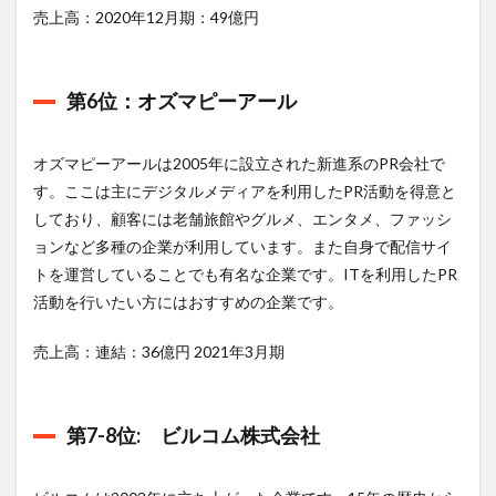
売上高：2020年12月期：49億円
第6位：オズマピーアール
オズマピーアールは2005年に設立された新進系のPR会社で
す。ここは主にデジタルメディアを利用したPR活動を得意と
しており、顧客には老舗旅館やグルメ、エンタメ、ファッシ
ョンなど多種の企業が利用しています。また自身で配信サイ
トを運営していることでも有名な企業です。ITを利用したPR
活動を行いたい方にはおすすめの企業です。
売上高：連結：36億円 2021年3月期
第7-8位: ビルコム株式会社