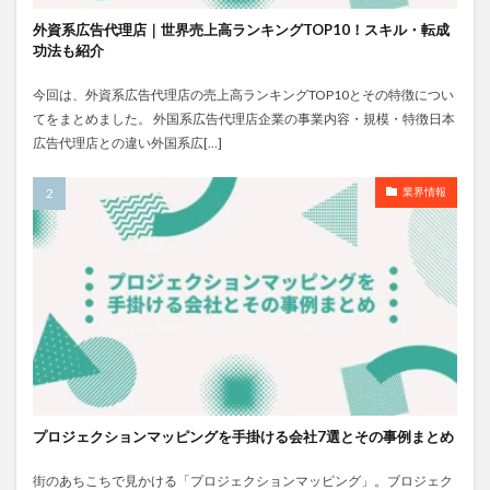
外資系広告代理店｜世界売上高ランキングTOP10！スキル・転成
功法も紹介
今回は、外資系広告代理店の売上高ランキングTOP10とその特徴につい
てをまとめました。 外国系広告代理店企業の事業内容・規模・特徴日本
広告代理店との違い外国系広[…]
業界情報
プロジェクションマッピングを手掛ける会社7選とその事例まとめ
街のあちこちで見かける「プロジェクションマッピング」。ブロジェク