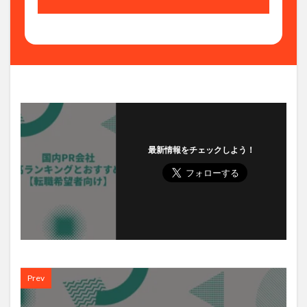
最新情報をチェックしよう！
Prev