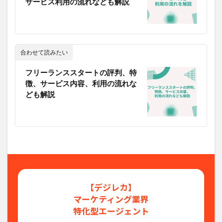
サービス利用の流れなども解説
合わせて読みたい
フリーランススタートの評判、特
徴、サービス内容、利用の流れな
ども解説
【デジレカ】
マーケティング業界
特化型エージェント