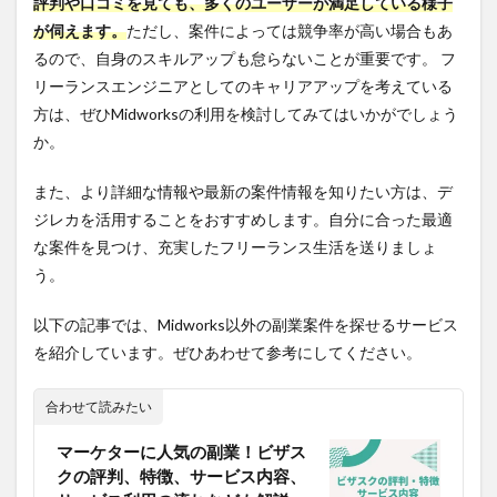
評判や口コミを見ても、多くのユーザーが満足している様子
が伺えます。
ただし、案件によっては競争率が高い場合もあ
るので、自身のスキルアップも怠らないことが重要です。 フ
リーランスエンジニアとしてのキャリアアップを考えている
方は、ぜひMidworksの利用を検討してみてはいかがでしょう
か。
また、より詳細な情報や最新の案件情報を知りたい方は、デ
ジレカを活用することをおすすめします。自分に合った最適
な案件を見つけ、充実したフリーランス生活を送りましょ
う。
以下の記事では、Midworks以外の副業案件を探せるサービス
を紹介しています。ぜひあわせて参考にしてください。
合わせて読みたい
マーケターに人気の副業！ビザス
クの評判、特徴、サービス内容、