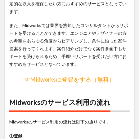
定的な収入を確保したい方におすすめのサービスとなってい
ます。
また、Midworksでは業界を熟知したコンサルタントからサポ
ートを受けることができます。エンジニアやデザイナーの方
の希望をあらゆる角度からヒアリングし、条件に沿った案件
提案を行ってくれます。案件紹介だけでなく案件参画中もサ
ポートを受けられるため、手厚いサポートを受けたい方にお
すすめもサービスとなっています。
☞Midworksに登録をする（無料）
Midworksのサービス利用の流れ
Midworksのサービス利用の流れは以下の通りです。
①登録