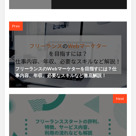
Prev
フリーランスのWebマーケターを目指すには？仕
事内容、年収、必要なスキルなど徹底解説！
Next