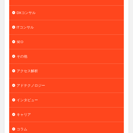
DXコンサル
ITコンサル
SEO
その他
アクセス解析
アドテクノロジー
インタビュー
キャリア
コラム