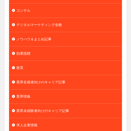
コンサル
デジタルマーケティング全般
ノウハウ＆まとめ記事
効果指標
教育
業界在籍者向けのキャリア記事
業界情報
業界未経験者向けのキャリア記事
求人企業情報