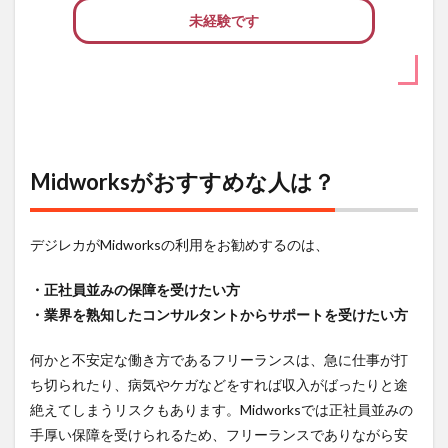
未経験です
Midworksがおすすめな人は？
デジレカがMidworksの利用をお勧めするのは、
・正社員並みの保障を受けたい方
・業界を熟知したコンサルタントからサポートを受けたい方
何かと不安定な働き方であるフリーランスは、急に仕事が打
ち切られたり、病気やケガなどをすれば収入がばったりと途
絶えてしまうリスクもあります。Midworksでは正社員並みの
手厚い保障を受けられるため、フリーランスでありながら安