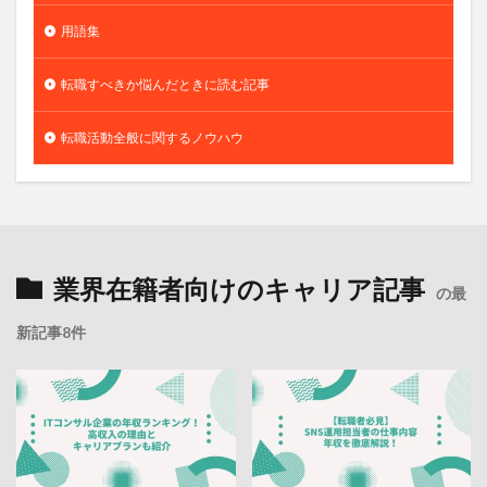
用語集
転職すべきか悩んだときに読む記事
転職活動全般に関するノウハウ
業界在籍者向けのキャリア記事
の最
新記事8件