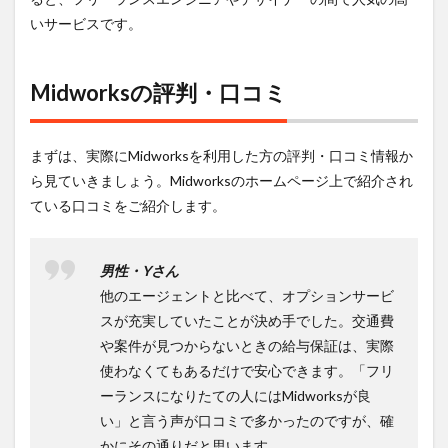
いサービスです。
Midworksの評判・口コミ
まずは、実際にMidworksを利用した方の評判・口コミ情報か
ら見ていきましょう。
Midworksのホームページ上で紹介され
ている口コミをご紹介します。
男性・Yさん
他のエージェントと比べて、オプションサービ
スが充実していたことが決め手でした。交通費
や案件が見つからないときの給与保証は、実際
使わなくてもあるだけで安心できます。「フリ
ーランスになりたての人にはMidworksが良
い」と言う声が口コミで多かったのですが、確
かにその通りだと思います。