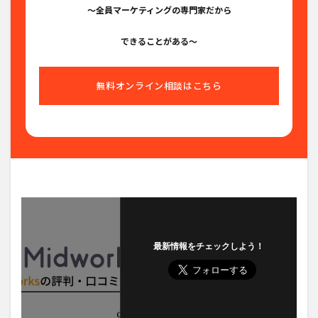
〜全員マーケティングの専門家だから
できることがある〜
無料オンライン相談はこちら
最新情報をチェックしよう！