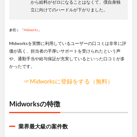
から給料がゼロになることはなくて、僕自身独
立に向けてのハードルが下がりました。
参照:）「
Midworks
」
Midworksを実際に利用しているユーザーの口コミは非常に評
価が高く、担当者の手厚いサポートを受けられたという声
や、通勤手当や給与保証が充実しているといった口コミが多
かったです。
☞Midworksに登録をする（無料）
Midworksの特徴
業界最大級の案件数