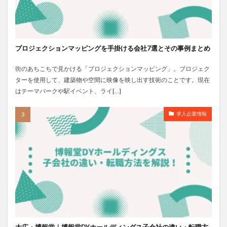
プロジェクションマッピングを手掛ける会社7選とその事例まとめ
街のあちこちで見かける「プロジェクションマッピング」。ブロジェク
ターを使用して、建築物や空間に映像を映し出す技術のことです。現在
はテーマパークや駅イベント、ライ[…]
求人企業情報