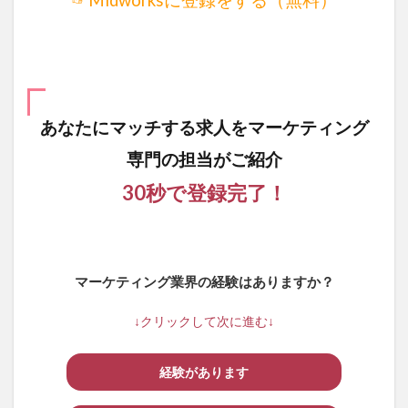
あなたにマッチする求人を
マーケティング
専門の担当がご紹介
30秒で登録完了！
マーケティング業界の経験はありますか？
↓クリックして次に進む↓
経験があります