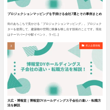
プロジェクションマッピングを手掛ける会社7選とその事例まとめ
街のあちこちで見かける「プロジェクションマッピング」。ブロジェク
ターを使用して、建築物や空間に映像を映し出す技術のことです。現在
はテーマパークや駅イベント、ライ[…]
求人企業情報
大広・博報堂｜博報堂DYホールディングス子会社の違い・転職方
法を解説