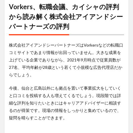
Vorkers、転職会議、カイシャの評判
から読み解く株式会社アイアンドシー
パートナーズの評判
株式会社アイアンドシーパートナーズはVorkersなどの転職口
コミサイトであまり情報が出回っていません。大きな成果を
上げている企業でありながら、2021年9月時点で従業員数が
27名、平均年齢が28歳という若くて小規模な広告代理店だか
らでしょう。
今後、仙台と広島以外にも拠点を置いて事業拡大をしていく
と口コミを投稿する人も増えてくるでしょう。現段階では詳
細な評判を知りたいときにはキャリアアドバイザーに相談す
るのが得策です。現場の情報をしっかりと集めているので、
疑問を晴らすことができます。