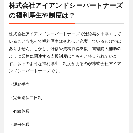
株式会社アイアンドシーパートナーズ
の福利厚生や制度は？
株式会社アイアンドシーパートナーズでは給与を手厚くして
いることもあって福利厚生はそれほど充実しているわけでは
ありません。しかし、研修や資格取得支援、書籍購入補助の
ように業務に関連する支援制度はきちんと整えられていま
す。以下のような福利厚生・制度があるのが株式会社アイア
ンドシーパートナーズです。
・通勤手当
・完全週休二日制
・有給休暇
・慶弔休暇