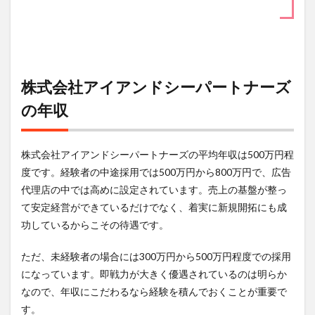
株式会社アイアンドシーパートナーズ
の年収
株式会社アイアンドシーパートナーズの平均年収は500万円程
度です。経験者の中途採用では500万円から800万円で、広告
代理店の中では高めに設定されています。売上の基盤が整っ
て安定経営ができているだけでなく、着実に新規開拓にも成
功しているからこその待遇です。
ただ、未経験者の場合には300万円から500万円程度での採用
になっています。即戦力が大きく優遇されているのは明らか
なので、年収にこだわるなら経験を積んでおくことが重要で
す。