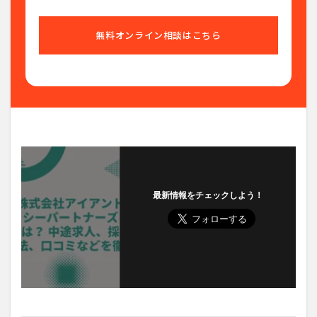
無料オンライン相談はこちら
最新情報をチェックしよう！