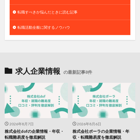
転職すべきか悩んだときに読む記事
転職活動全般に関するノウハウ
求人企業情報
の最新記事8件
2026年8月7日
2026年8月6日
株式会社dofの企業情報・年収・
株式会社ポーラの企業情報・年
転職難易度を徹底解説
収・転職難易度を徹底解説