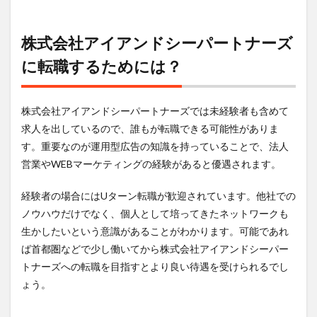
株式会社アイアンドシーパートナーズ
に転職するためには？
株式会社アイアンドシーパートナーズでは未経験者も含めて
求人を出しているので、誰もが転職できる可能性がありま
す。重要なのが運用型広告の知識を持っていることで、法人
営業やWEBマーケティングの経験があると優遇されます。
経験者の場合にはUターン転職が歓迎されています。他社での
ノウハウだけでなく、個人として培ってきたネットワークも
生かしたいという意識があることがわかります。可能であれ
ば首都圏などで少し働いてから株式会社アイアンドシーパー
トナーズへの転職を目指すとより良い待遇を受けられるでし
ょう。