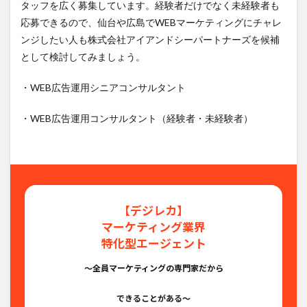
タッフを広く募集しています。経験者だけでなく未経験者も
応募できるので、仙台や広島でWEBマーケティングにチャレ
ンジしたい人も株式会社アイアンドシーパートナーズを候補
として検討してみましょう。
・WEB広告運用シニアコンサルタント
・WEB広告運用コンサルタント（経験者・未経験者）
【デジレカ】
マーケティング業界
特化型エージェント
〜全員マーケティングの専門家だから
できることがある〜