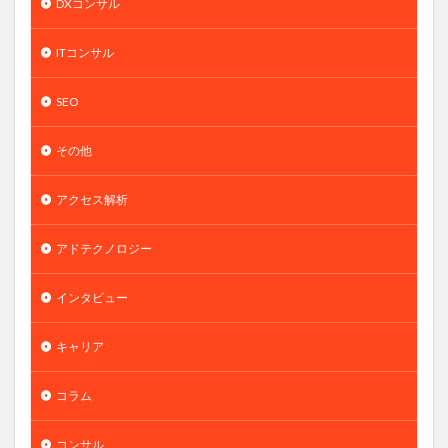
DXコンサル
ITコンサル
SEO
その他
アクセス解析
アドテクノロジー
インタビュー
キャリア
コラム
コンサル