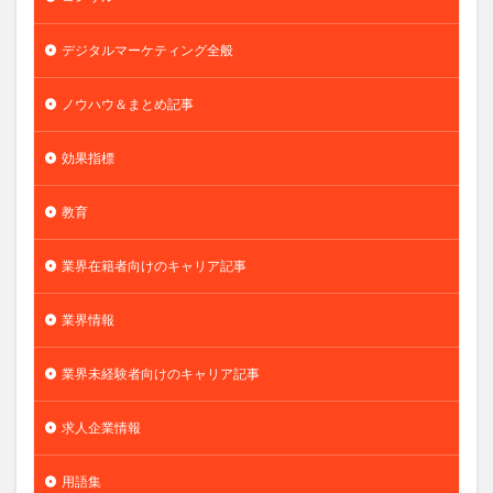
デジタルマーケティング全般
ノウハウ＆まとめ記事
効果指標
教育
業界在籍者向けのキャリア記事
業界情報
業界未経験者向けのキャリア記事
求人企業情報
用語集