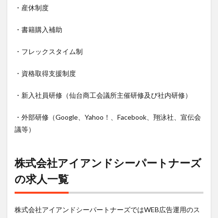
・産休制度
・書籍購入補助
・フレックスタイム制
・資格取得支援制度
・新入社員研修（仙台商工会議所主催研修及び社内研修）
・外部研修（Google、Yahoo！、Facebook、翔泳社、宣伝会
議等）
株式会社アイアンドシーパートナーズ
の求人一覧
株式会社アイアンドシーパートナーズではWEB広告運用のス