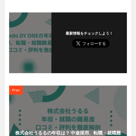
最新情報をチェックしよう！
Prev
株式会社うるるの年収は？ 中途採用、転職・就職難