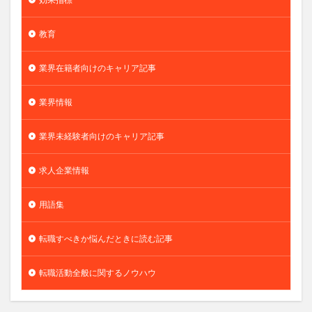
教育
業界在籍者向けのキャリア記事
業界情報
業界未経験者向けのキャリア記事
求人企業情報
用語集
転職すべきか悩んだときに読む記事
転職活動全般に関するノウハウ