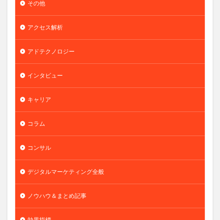
その他
アクセス解析
アドテクノロジー
インタビュー
キャリア
コラム
コンサル
デジタルマーケティング全般
ノウハウ＆まとめ記事
効果指標