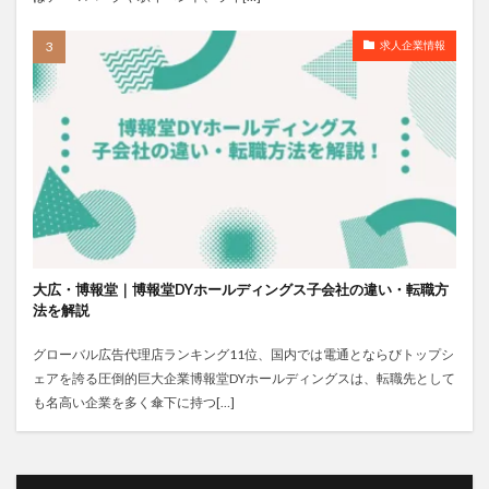
求人企業情報
大広・博報堂｜博報堂DYホールディングス子会社の違い・転職方
法を解説
グローバル広告代理店ランキング11位、国内では電通とならびトップシ
ェアを誇る圧倒的巨大企業博報堂DYホールディングスは、転職先として
も名高い企業を多く傘下に持つ[…]