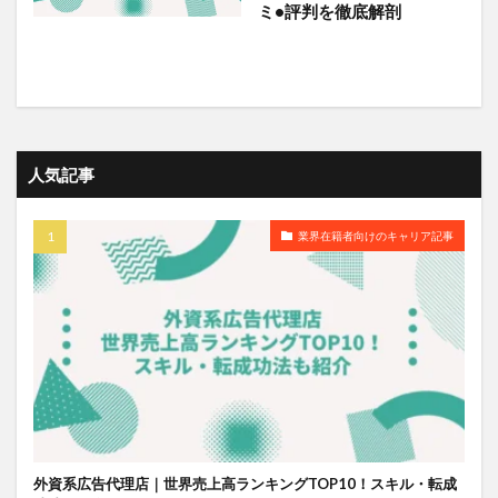
ミ•評判を徹底解剖
人気記事
業界在籍者向けのキャリア記事
外資系広告代理店｜世界売上高ランキングTOP10！スキル・転成