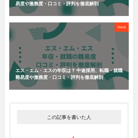
易度や激務度・口コミ・評判を徹底解剖
Next
エス・エム・エスの年収は？ 中途採用、転職・就職
難易度や激務度・口コミ・評判を徹底解剖
この記事を書いた人