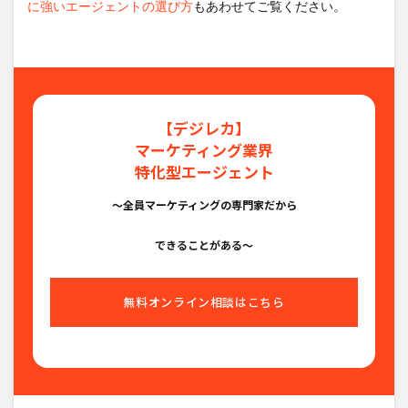
に強いエージェントの選び方
もあわせてご覧ください。
【デジレカ】
マーケティング業界
特化型エージェント
〜全員マーケティングの専門家だから
できることがある〜
無料オンライン相談はこちら