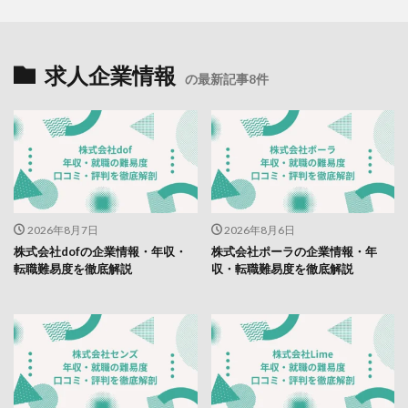
求人企業情報
の最新記事8件
2026年8月7日
2026年8月6日
株式会社dofの企業情報・年収・
株式会社ポーラの企業情報・年
転職難易度を徹底解説
収・転職難易度を徹底解説