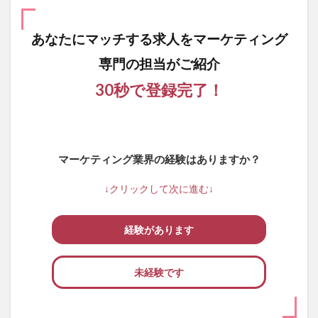
あなたにマッチする求人を
マーケティング
専門の担当がご紹介
30秒で登録完了！
マーケティング業界の経験はありますか？
↓クリックして次に進む↓
経験があります
未経験です