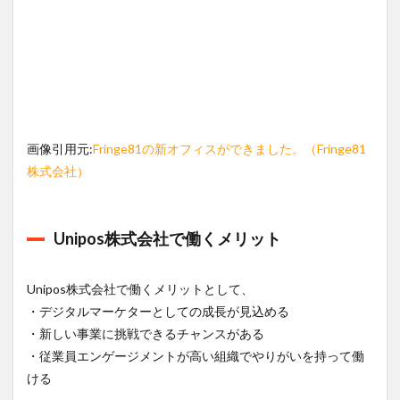
画像引用元:
Fringe81の新オフィスができました。（Fringe81
株式会社）
Unipos株式会社で働くメリット
Unipos株式会社で働くメリットとして、
・デジタルマーケターとしての成長が見込める
・新しい事業に挑戦できるチャンスがある
・従業員エンゲージメントが高い組織でやりがいを持って働
ける