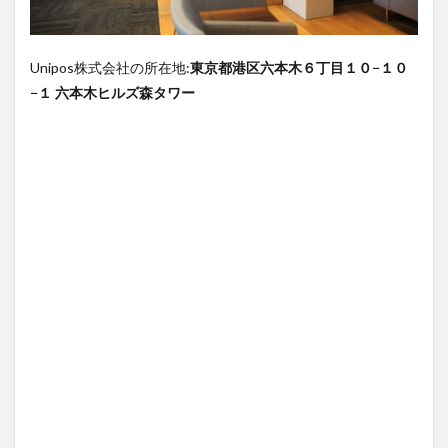
Unipos株式会社の所在地:
東京都港区六本木６丁目１０−１０
−１ 六本木ヒルズ森タワー