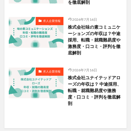
を徹底解剖
2026年7月16日
求人企業情報
株式会社味の素コミュニケ
ーションズの年収は？中途
採用、転職・就職難易度や
激務度・口コミ・評判を徹
底解剖
2026年7月16日
求人企業情報
株式会社ユナイテッドアロ
ーズの年収は？ 中途採用、
転職・就職難易度や激務
度・口コミ・評判を徹底解
剖