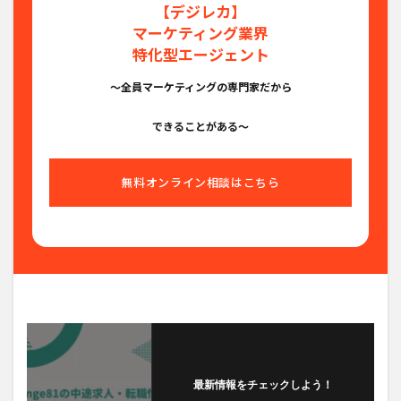
【デジレカ】
マーケティング業界
特化型エージェント
〜全員マーケティングの専門家だから
できることがある〜
無料オンライン相談はこちら
最新情報をチェックしよう！