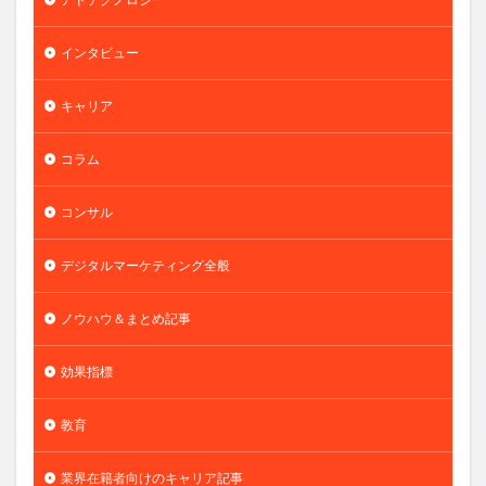
インタビュー
キャリア
コラム
コンサル
デジタルマーケティング全般
ノウハウ＆まとめ記事
効果指標
教育
業界在籍者向けのキャリア記事