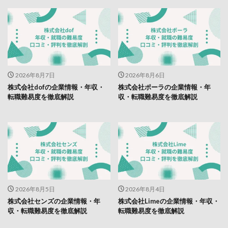
2026年8月7日
2026年8月6日
株式会社dofの企業情報・年収・
株式会社ポーラの企業情報・年
転職難易度を徹底解説
収・転職難易度を徹底解説
2026年8月5日
2026年8月4日
株式会社センズの企業情報・年
株式会社Limeの企業情報・年収・
収・転職難易度を徹底解説
転職難易度を徹底解説