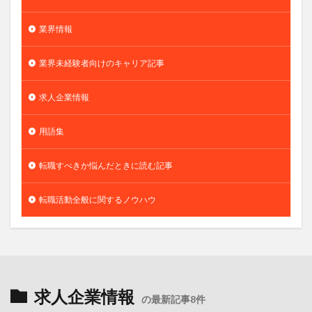
業界情報
業界未経験者向けのキャリア記事
求人企業情報
用語集
転職すべきか悩んだときに読む記事
転職活動全般に関するノウハウ
求人企業情報
の最新記事8件