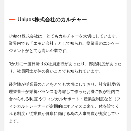
Unipos株式会社のカルチャー
Unipos株式会社は、とてもカルチャーを大切にしています。
業界内でも「エモい会社」として知られ、従業員のエンゲー
ジメントがとても高い企業です。
3か月に一度日帰りの社員旅行があったり、部活制度があった
り、社員同士が仲の良いことでも知られています。
経営陣が従業員のことをとても大切にしており、社食制度(管
理栄養士が栄養バランスを考慮して作ったお昼ご飯が社内で
食べられる制度)やフィジカルサポート・産業医制度など（フ
ィジカルトレーナーが定期的にオフィスに来て、体を診てく
れる制度）従業員が健康に働ける為の人事制度が充実してい
ます。