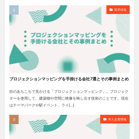
業界情報
プロジェクションマッピングを手掛ける会社7選とその事例まとめ
街のあちこちで見かける「プロジェクションマッピング」。ブロジェク
ターを使用して、建築物や空間に映像を映し出す技術のことです。現在
はテーマパークや駅イベント、ライ[…]
求人企業情報