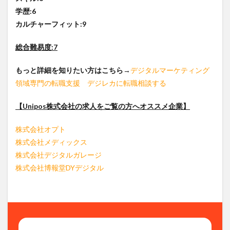
学歴:6
カルチャーフィット:9
総合難易度:7
もっと詳細を知りたい方はこちら
→
デジタルマーケティング
領域専門の転職支援 デジレカに転職相談する
【Unipos株式会社の求人をご覧の方へオススメ企業】
株式会社オプト
株式会社メディックス
株式会社デジタルガレージ
株式会社博報堂DYデジタル