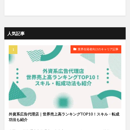
人気記事
業界在籍者向けのキャリア記事
外資系広告代理店｜世界売上高ランキングTOP10！スキル・転成
功法も紹介