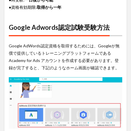
●資格有効期限
:取得から一年
Google Adwords認定試験受験方法
Google AdWords認定資格を取得するためには、Googleが無
償で提供しているトレーニングプラットフォームである
Academy for Ads アカウントを作成する必要があります。登
録が完了すると、下記のようなホーム画面が確認できます。