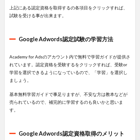
上記にある認定資格を取得するの各項目をクリックすれば、
試験を受ける事が出来ます。
Google Adwords認定試験の学習方法
Academy for Adsのアカウント内で無料で学習ガイドが提供さ
れています。認定資格を受験するをクリックすれば、受験or
学習を選択できるようになっているので、「学習」を選択し
ましょう。
基本無料学習ガイドで事足りますが、不安な方は教本などが
売られているので、補完的に学習するのも良いかと思いま
す。
Google Adwords認定資格取得のメリット