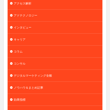
アクセス解析
アドテクノロジー
インタビュー
キャリア
コラム
コンサル
デジタルマーケティング全般
ノウハウ＆まとめ記事
効果指標