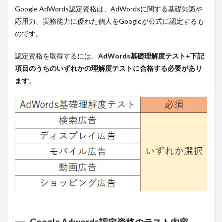
Google AdWords認定資格は、AdWordsに関する基礎知識や
応用力、実務能力に優れた個人をGoogleが公式に認定するも
のです。
認定資格を取得するには、
AdWords基礎理解度テスト+下記
項目のうちのいずれかの理解度テストに合格する必要があり
ます
。