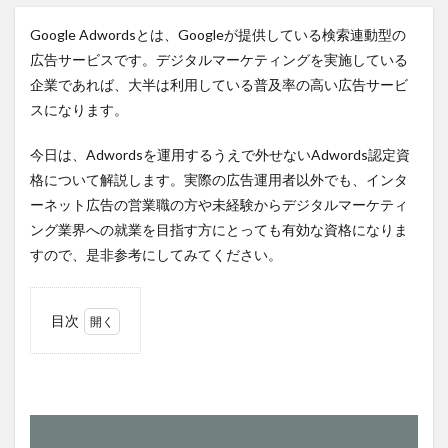
Google Adwordsとは、Googleが提供している検索連動型の
広告サービスです。デジタルマーケティングを実施している
企業であれば、大半は利用している普及率の高い広告サービ
スになります。
今日は、Adwordsを運用するうえで外せないAdwords認定資
格について解説します。実際の広告運用者以外でも、インタ
ーネット広告の営業職の方や未経験からデジタルマーケティ
ング業界への就業を目指す方にとっても有効な資格になりま
すので、是非参考にしてみてください。
目次
1
Google
Adwords
認定資格
とは