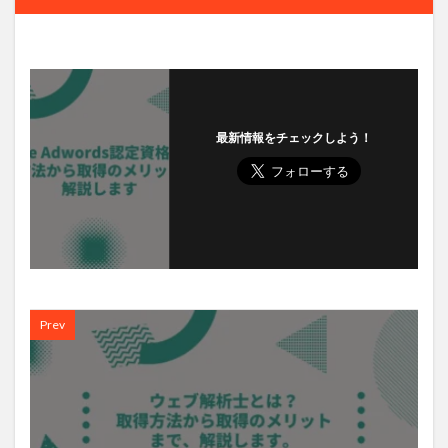
最新情報をチェックしよう！
Prev