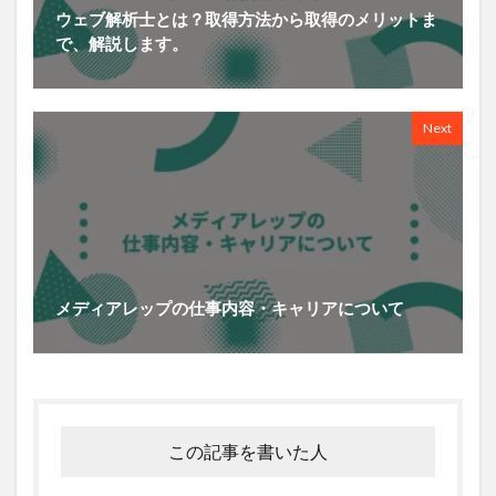
ウェブ解析士とは？取得方法から取得のメリットま
で、解説します。
Next
メディアレップの仕事内容・キャリアについて
この記事を書いた人