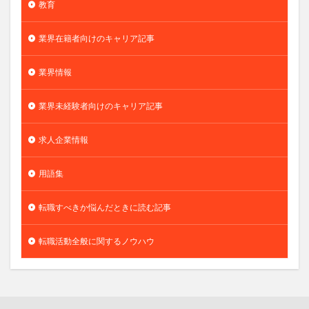
教育
業界在籍者向けのキャリア記事
業界情報
業界未経験者向けのキャリア記事
求人企業情報
用語集
転職すべきか悩んだときに読む記事
転職活動全般に関するノウハウ