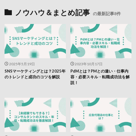
ノウハウ＆まとめ記事
の最新記事8件
2025年5月19日
2023年10月17日
SNSマーケティングとは？2025年
PdMとは？PMとの違い・仕事内
のトレンドと成功のコツを解説
容・必要スキル・転職成功法を解
説！