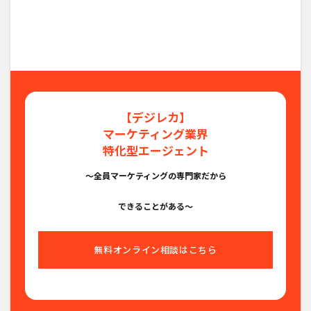
【デジレカ】
マーケティング業界
特化型エージェント
〜全員マーケティングの専門家だから
できることがある〜
無料オンライン相談はこちら