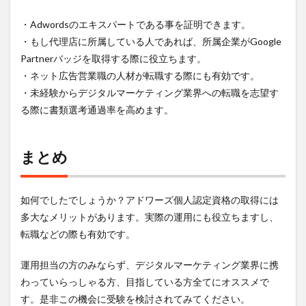
・Adwordsのエキスパートである事を証明できます。
・もし代理店に所属している人であれば、所属企業がGoogle
Partnerバッジを取得する際に役立ちます。
・ネット広告営業職の人材が転職する際にも有効です。
・未経験からデジタルマーケティング業界への転職を志望す
る際に書類選考通過率を高めます。
まとめ
如何でしたでしょうか？アドワーズ個人認定資格の取得には
多大なメリットがあります。実際の運用にも役立ちますし、
転職などの際も有効です。
運用担当の方のみならず、デジタルマーケティング業界に携
わっていらっしゃる方、目指している方全てにオススメで
す。是非この機会に受験を検討されてみてください。