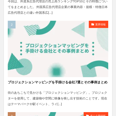
今回は、外資系広告代理店の売上高ランキングTOP10とその特徴につい
てをまとめました。 外国系広告代理店企業の事業内容・規模・特徴日本
広告代理店との違い外国系広[…]
業界情報
プロジェクションマッピングを手掛ける会社7選とその事例まとめ
街のあちこちで見かける「プロジェクションマッピング」。ブロジェク
ターを使用して、建築物や空間に映像を映し出す技術のことです。現在
はテーマパークや駅イベント、ライ[…]
求人企業情報