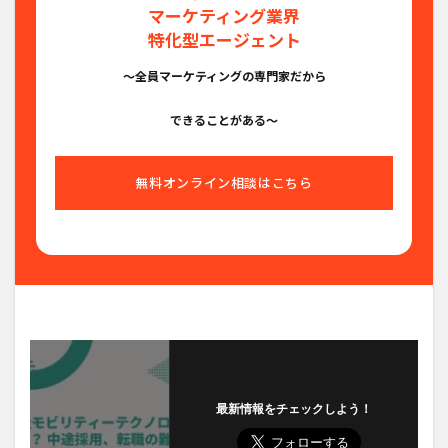
マーケティング業界
特化型エージェント
〜全員マーケティングの専門家だから
できることがある〜
無料オンライン相談はこちら
最新情報をチェックしよう！