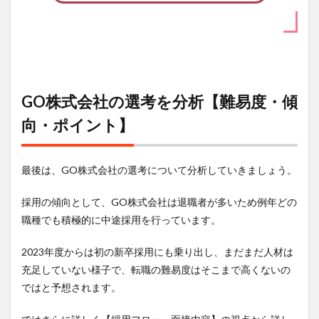
GO株式会社の選考を分析【難易度・傾
向・ポイント】
最後は、GO株式会社の選考について分析していきましょう。
採用の傾向として、GO株式会社は退職者が多いため例年どの
職種でも積極的に中途採用を行っています。
2023年度からは初の新卒採用にも乗り出し、まだまだ人材は
充足していない様子で、転職の難易度はそこまで高くないの
ではと予想されます。