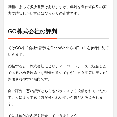
職種によって多少差異はありますが、年齢を問わず自身の実
力で勝負したい方にはぴったりの企業です。
GO株式会社の評判
ではGO株式会社の評判をOpenWorkでの口コミを参考に見て
いきます。
総括すると、株式会社モビリティーパートナーズは統合した
であるため発展途上な部分が多いですが、男女平等に実力が
評価されやすい傾向です。
良い評判・悪い評判どちらもバランスよく投稿されていたの
で、人によって感じ方が分かれやすい企業だと考えられま
す。
では具体的な内容を紹介していきましょう。