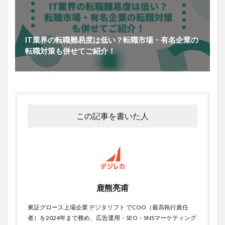
IT業界の転職難易度は低い？転職市場・有名企業の
転職対策も併せてご紹介！
この記事を書いた人
鹿熊亮甫
東証グロース上場企業 デジタリフト でCOO（最高執行責任
者）を2024年まで務め、広告運用・SEO・SNSマーケティング