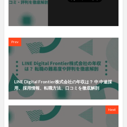
Prev
LINE Digital Frontier株式会社の年収は？ 中 中途採
用、採用情報、転職方法、口コミを徹底解剖
Next