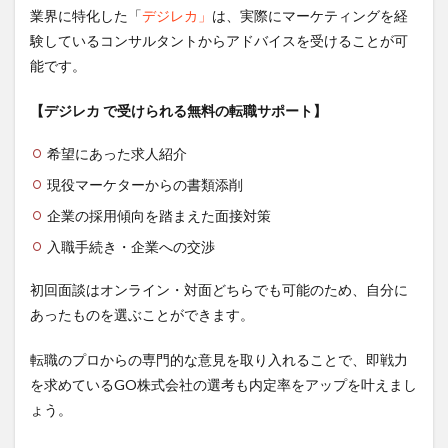
業界に特化した「
デジレカ」
は、実際にマーケティングを経
験しているコンサルタントからアドバイスを受けることが可
能です。
【デジレカ で受けられる無料の転職サポート】
希望にあった求人紹介
現役マーケターからの書類添削
企業の採用傾向を踏まえた面接対策
入職手続き・企業への交渉
初回面談はオンライン・対面どちらでも可能のため、自分に
あったものを選ぶことができます。
転職のプロからの専門的な意見を取り入れることで、即戦力
を求めているGO株式会社の選考も内定率をアップを叶えまし
ょう。