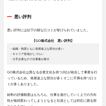
悪い評判
悪い評判には以下の様な口コミが挙げられていました。
【GO株式会社 悪い評判】
・組織・制度ともに発展途上な部分が多い
・キャリア形成がしづらい
・大手企業なので仕事量が膨大
GO株式会社は異なる企業文化を持つ2社が統合して事業を行
っているため、発展途上な部分が多くそこに不満を持つ口コ
ミが多くありました。
給料の評価制度はもちろん、仕事を進行していく上での方向
性が毎回変わってしまうとなると社員としては対応に困る部