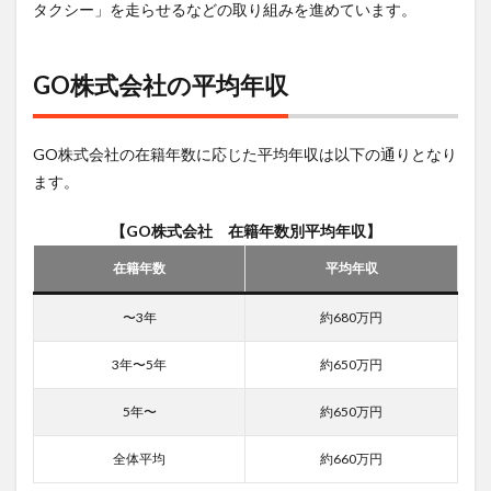
タクシー」を走らせるなどの取り組みを進めています。
GO株式会社の平均年収
GO株式会社の在籍年数に応じた平均年収は以下の通りとなり
ます。
【GO株式会社 在籍年数別平均年収】
在籍年数
平均年収
〜3年
約680万円
3年〜5年
約650万円
5年〜
約650万円
全体平均
約660万円