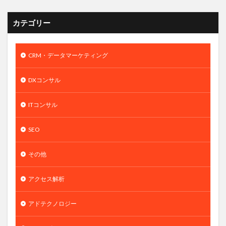
カテゴリー
CRM・データマーケティング
DXコンサル
ITコンサル
SEO
その他
アクセス解析
アドテクノロジー