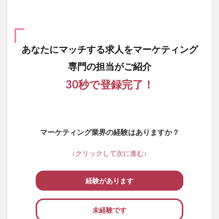
あなたにマッチする求人を
マーケティング
専門の担当がご紹介
30秒で登録完了！
マーケティング業界の経験はありますか？
↓クリックして次に進む↓
経験があります
未経験です