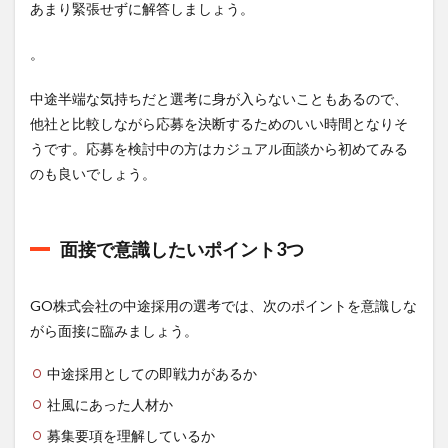
あまり緊張せずに解答しましょう。
。
中途半端な気持ちだと選考に身が入らないこともあるので、
他社と比較しながら応募を決断するためのいい時間となりそ
うです。応募を検討中の方はカジュアル面談から初めてみる
のも良いでしょう。
面接で意識したいポイント3つ
GO株式会社の中途採用の選考では、次のポイントを意識しな
がら面接に臨みましょう。
中途採用としての即戦力があるか
社風にあった人材か
募集要項を理解しているか