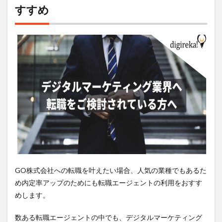
すすめ
GO株式会社への転職を叶えたい場合、人気の業種でもあるた
め内定率アップのためにも転職エージェントの利用をおすす
めします。
数ある転職エージェントの中でも、デジタルマーケティング