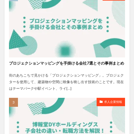
プロジェクションマッピングを手掛ける会社7選とその事例まとめ
街のあちこちで見かける「プロジェクションマッピング」。ブロジェク
ターを使用して、建築物や空間に映像を映し出す技術のことです。現在
はテーマパークや駅イベント、ライ[…]
求人企業情報