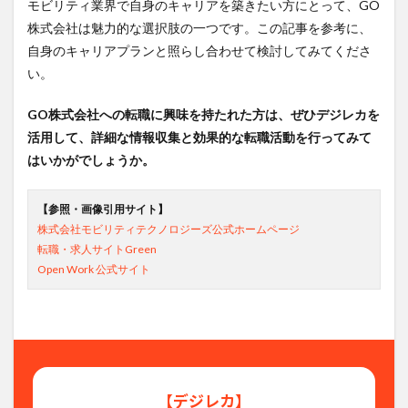
モビリティ業界で自身のキャリアを築きたい方にとって、GO
株式会社は魅力的な選択肢の一つです。この記事を参考に、
自身のキャリアプランと照らし合わせて検討してみてくださ
い。
GO株式会社への転職に興味を持たれた方は、ぜひデジレカを
活用して、詳細な情報収集と効果的な転職活動を行ってみて
はいかがでしょうか。
【参照・画像引用サイト】
株式会社モビリティテクノロジーズ公式ホームページ
転職・求人サイトGreen
Open Work 公式サイト
【デジレカ】