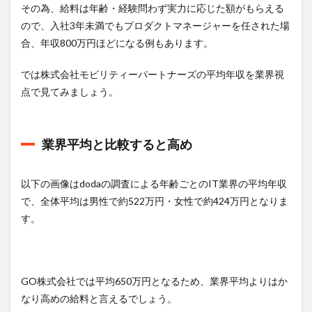
その為、給料は年齢・経験問わず実力に応じた額がもらえる
ので、入社3年未満でもプロダクトマネージャーを任された場
合、年収800万円ほどになる例もあります。
では株式会社モビリティーパートナーズの平均年収を業界視
点で見てみましょう。
業界平均と比較すると高め
以下の画像はdodaの調査による年齢ごとのIT業界の平均年収
で、全体平均は男性で約522万円・女性で約424万円となりま
す。
GO株式会社では平均650万円となるため、業界平均よりはか
なり高めの給料と言えるでしょう。