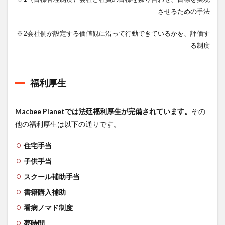
させるための手法
※2会社側が設定する価値観に沿って行動できているかを、評価す
る制度
福利厚生
Macbee Planetでは法廷福利厚生が完備されています。
その
他の福利厚生は以下の通りです。
住宅手当
子供手当
スクール補助手当
書籍購入補助
看病ノマド制度
夢時間