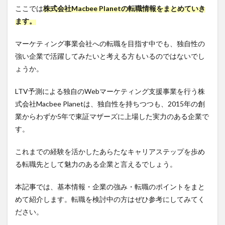
ここでは
株式会社Macbee Planetの転職情報をまとめていき
ます。
マーケティング事業会社への転職を目指す中でも、独自性の
強い企業で活躍してみたいと考える方もいるのではないでし
ょうか。
LTV予測による独自のWebマーケティング支援事業を行う株
式会社Macbee Planetは、独自性を持ちつつも、2015年の創
業からわずか5年で東証マザーズに上場した実力のある企業で
す。
これまでの経験を活かしたあらたなキャリアステップを歩め
る転職先として魅力のある企業と言えるでしょう。
本記事では、基本情報・企業の強み・転職のポイントをまと
めて紹介します。転職を検討中の方はぜひ参考にしてみてく
ださい。