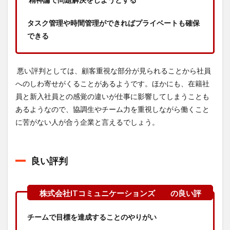
タスク管理や時間管理ができればプライベートも確保
できる
悪い評判としては、顧客重視な部分が見られることから社員
へのしわ寄せがくることがあるようです。ほかにも、在籍社
員と新入社員との感覚の違いが仕事に影響してしまうことも
あるようなので、協調生やチーム力を重視しながら働くこと
に苦がない人が合う企業と言えるでしょう。
良い評判
チームで目標を達成することのやりがい