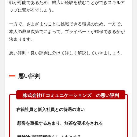
戦が可能であるため、幅広い経験を積むことができスキルア
ップに繋がるでしょう。
一方で、さまざまなことに挑戦できる環境のため、一方で、
本人の裁量次第でによって、プライベートが確保できるかが
決まります。
悪い評判・良い評判に分けて詳しく解説していきましょう。
悪い評判
在籍社員と新入社員との待遇の違い
顧客を重視するあまり、無茶な要求をされる
精神論で問題解決をしようとする