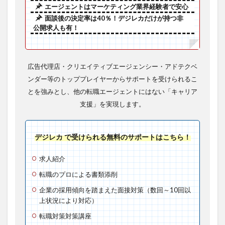
エージェントはマーケティング業界経験者で安心
面談後の決定率は40％！デジレカだけが持つ非
公開求人も有！
広告代理店・クリエイティブエージェンシー・アドテクベ
ンダー等のトッププレイヤーからサポートを受けられるこ
とを強みとし、他の転職エージェントにはない「キャリア
支援」を実現します。
デジレカ で受けられる無料のサポートはこちら！
求人紹介
転職のプロによる書類添削
企業の採用傾向を踏まえた面接対策（数回～10回以
上状況により対応）
転職対策対策講座