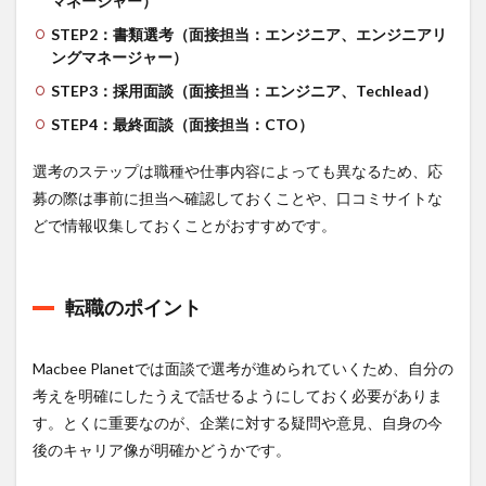
マネージャー）
STEP2：書類選考（面接担当：エンジニア、エンジニアリ
ングマネージャー）
STEP3：採用面談（面接担当：エンジニア、Techlead）
STEP4：最終面談（面接担当：CTO）
選考のステップは職種や仕事内容によっても異なるため、応
募の際は事前に担当へ確認しておくことや、口コミサイトな
どで情報収集しておくことがおすすめです。
転職のポイント
Macbee Planetでは面談で選考が進められていくため、自分の
考えを明確にしたうえで話せるようにしておく必要がありま
す。とくに重要なのが、企業に対する疑問や意見、自身の今
後のキャリア像が明確かどうかです。