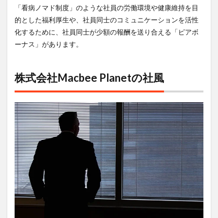
「看病ノマド制度」のような社員の労働環境や健康維持を目
的とした福利厚生や、社員同士のコミュニケーションを活性
化するために、社員同士が少額の報酬を送り合える「ピアボ
ーナス」があります。
株式会社Macbee Planetの社風