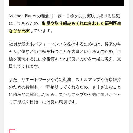
Macbee Planetの理念は「夢・目標を共に実現し続ける組織
に」であるため、
制度や取り組みもそれに合わせた福利厚生
などが充実
しています。
社員が最大限パフォーマンスを発揮するためには、将来のキ
ャリア像などの目標を持つことが大事という考えのため、目
標を実現するには今後何をすれば良いのかを一緒に考え、支
援してくれます。
また、リモートワークや時短勤務、スキルアップや健康維持
のための費用も、一部補助してくれるため、さまざまなこと
に積極的に挑戦しながら、スキルアップや将来に向けたキャ
リア形成を目指すには良い環境です。