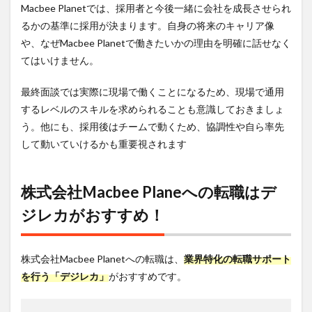
Macbee Planetでは、採用者と今後一緒に会社を成長させられ
るかの基準に採用が決まります。自身の将来のキャリア像
や、なぜMacbee Planetで働きたいかの理由を明確に話せなく
てはいけません。
最終面談では実際に現場で働くことになるため、現場で通用
するレベルのスキルを求められることも意識しておきましょ
う。他にも、採用後はチームで動くため、協調性や自ら率先
して動いていけるかも重要視されます
株式会社Macbee Planeへの転職はデ
ジレカがおすすめ！
株式会社Macbee Planetへの転職は、
業界特化の転職サポート
を行う「デジレカ」
がおすすめです。