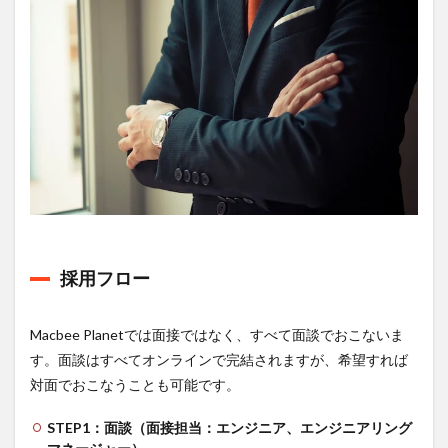
採用フロー
Macbee Planetでは面接ではなく、すべて面談でおこないま
す。面談はすべてオンラインで完結されますが、希望すれば
対面でおこなうことも可能です。
STEP1：面談（面接担当：エンジニア、エンジニアリング