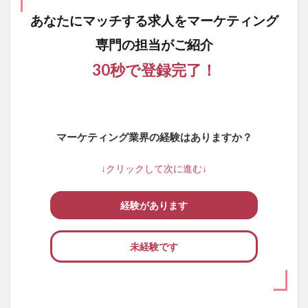
あなたにマッチする求人を
マーケティング
専門の担当がご紹介
30秒で登録完了！
マーケティング業界の経験はありますか？
↓クリックして次に進む↓
経験があります
未経験です