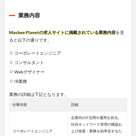
業務内容
Macbee Planetの求人サイトに掲載されている業務内容
を見
ると以下の通りです。
コーポレートエンジニア
コンサルタント
Webデザイナー
IR業務
業務の詳細は下記となります。
仕事内容
詳細
企業内のIT活用や運用を担当。
社内ネットワーク管理の構築お
コーポレートエンジニア
よび改善・業務を効率化するた