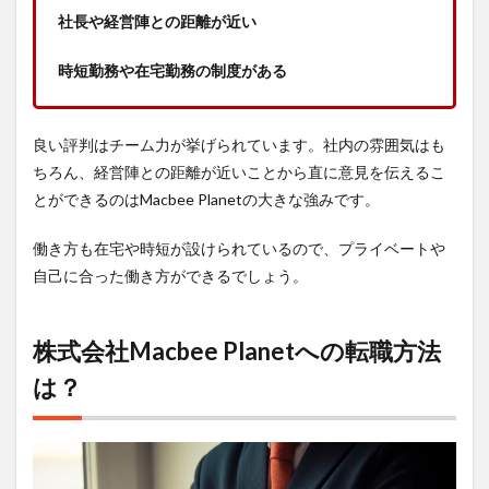
社長や経営陣との距離が近い
時短勤務や在宅勤務の制度がある
良い評判はチーム力が挙げられています。社内の雰囲気はも
ちろん、経営陣との距離が近いことから直に意見を伝えるこ
とができるのはMacbee Planetの大きな強みです。
働き方も在宅や時短が設けられているので、プライベートや
自己に合った働き方ができるでしょう。
株式会社Macbee Planetへの転職方法
は？