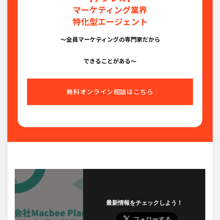
マーケティング業界
特化型エージェント
〜全員マーケティングの専門家だから
できることがある〜
無料オンライン相談はこちら
最新情報をチェックしよう！