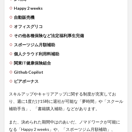
Happy 2 weeks
自動販売機
オフィスグリコ
その他各種保険など法定福利厚生完備
スポーツジム月額補助
個人クラウド利用料補助
関東IT健康保険組合
Github Copilot
ピアボーナス
スキルアップやキャリアアップに関する制度が充実してお
り、週に1度だけ15時に退社が可能な「夢時間」や「スクール
補助手当」、「書籍購入補助」などがあります。
また、決められた期間中はのあいだ、ノマドワークが可能に
なる「Happy 2 weeks」や、「スポーツジム月額補助」、