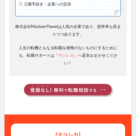
入職手続き・企業への交渉
株式会社Macbee Planetは人気の企業であり、競争率も高ま
りつつあります。
人生の転機ともなる転職を後悔のないものにするために
も、転職サポートは「
デジレカ
」へ是非おまかせくださ
い！
【デジレカ】