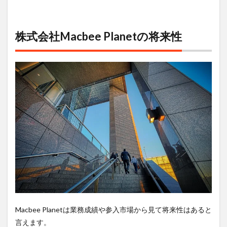
株式会社Macbee Planetの将来性
Macbee Planetは業務成績や参入市場から見て将来性はあると
言えます。