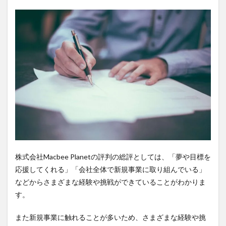
株式会社Macbee Planetの評判の総評としては、「夢や目標を
応援してくれる」「会社全体で新規事業に取り組んでいる」
などからさまざまな経験や挑戦ができていることがわかりま
す。
また新規事業に触れることが多いため、さまざまな経験や挑