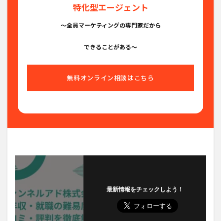
特化型エージェント
〜全員マーケティングの専門家だから
できることがある〜
無料オンライン相談はこちら
最新情報をチェックしよう！