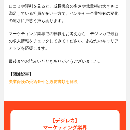
口コミや評判を見ると、成長機会の多さや裁量権の大きさに
満足している社員が多い一方で、ベンチャー企業特有の変化
の速さに戸惑う声もあります。
マーケティング業界での転職をお考えなら、デジレカで最新
の求人情報をチェックしてみてください。あなたのキャリア
アップを応援します。
最後までお読みいただきありがとうございました。
【関連記事】
失業保険の受給条件と必要書類を解説
【デジレカ】
マーケティング業界