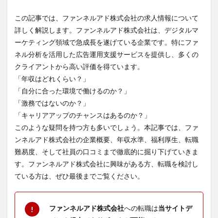
この記事では、ファンネルアド株式会社の求人情報について
詳しく解説します。ファンネルアド株式会社は、デジタルマ
ーケティング領域で急成長を遂げている企業です。特にファ
ネル分析を活用した広告運用支援サービスを提供し、多くの
クライアントから高い評価を得ています。
「年収はどれくらい？」
「自分に合った環境で働けるのか？」
「激務ではないのか？」
「キャリアアップのチャンスはあるのか？」
このような疑問を持つ方も多いでしょう。本記事では、ファ
ンネルアド株式会社の企業概要、年収水準、福利厚生、転職
難易度、そして社員の口コミまで徹底的に掘り下げていきま
す。ファンネルアド株式会社に興味がある方、転職を検討し
ている方は、ぜひ最後までご覧ください。
ファンネルアド株式会社
への転職は
当サイトデ
!