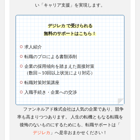
い「キャリア支援」を実現します。
デジレカ で受けられる
無料のサポートはこちら！
求人紹介
転職のプロによる書類添削
企業の採用傾向を踏まえた面接対策
（数回～10回以上状況により対応）
転職対策対策講座
入職手続き・企業への交渉
ファンネルアド株式会社は人気の企業であり、競争
率も高まりつつあります。 人生の転機ともなる転職を
後悔のないものにするためにも、転職サポートは「
デジレカ
」へ是非おまかせください！