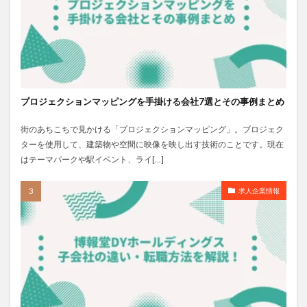
プロジェクションマッピングを手掛ける会社7選とその事例まとめ
街のあちこちで見かける「プロジェクションマッピング」。ブロジェク
ターを使用して、建築物や空間に映像を映し出す技術のことです。現在
はテーマパークや駅イベント、ライ[…]
求人企業情報