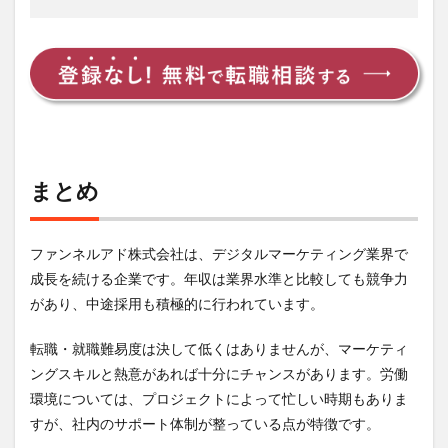
まとめ
ファンネルアド株式会社は、デジタルマーケティング業界で
成長を続ける企業です。年収は業界水準と比較しても競争力
があり、中途採用も積極的に行われています。
転職・就職難易度は決して低くはありませんが、マーケティ
ングスキルと熱意があれば十分にチャンスがあります。労働
環境については、プロジェクトによって忙しい時期もありま
すが、社内のサポート体制が整っている点が特徴です。