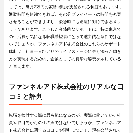
しては、毎月2万円の家賃補助が支給される制度もあります。
通勤時間を短縮できれば、その分プライベートの時間を充実
させることができますし、緊急時にも迅速に対応できるメリ
ットがあります。こうした金銭的なサポートは、特に東京で
の生活費が気になる転職希望者にとって魅力的な条件ではな
いでしょうか。ファンネルアド株式会社のこれらのサポート
体制は、社員一人ひとりのライフステージに寄り添った働き
方を実現するための、企業としての真摯な姿勢を示している
と言えます。
ファンネルアド株式会社のリアルな口
コミと評判
転職を検討する際に最も気になるのが、実際に働いている社
員や取引先からの生の声ではないでしょうか。ファンネルア
ド株式会社に関する口コミや評判について、現在公開されて