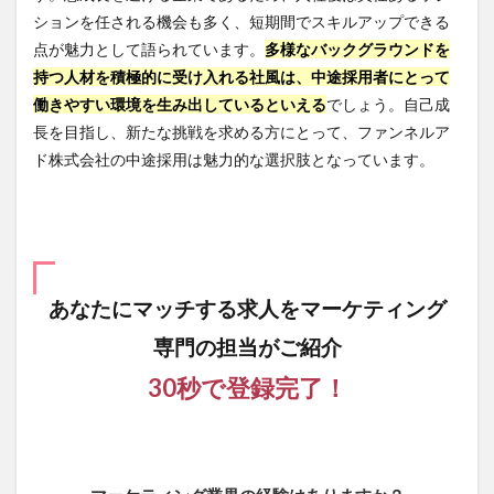
ションを任される機会も多く、短期間でスキルアップできる
点が魅力として語られています。
多様なバックグラウンドを
持つ人材を積極的に受け入れる社風は、中途採用者にとって
働きやすい環境を生み出しているといえる
でしょう。自己成
長を目指し、新たな挑戦を求める方にとって、ファンネルア
ド株式会社の中途採用は魅力的な選択肢となっています。
あなたにマッチする求人を
マーケティング
専門の担当がご紹介
30秒で登録完了！