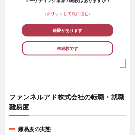
マーケティング業界の経験はありますか？
↓クリックして次に進む↓
経験があります
未経験です
ファンネルアド株式会社の転職・就職
難易度
難易度の実態