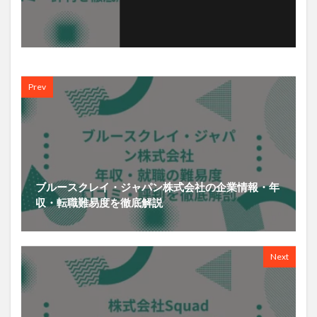
Prev
ブルースクレイ・ジャパン株式会社の企業情報・年
収・転職難易度を徹底解説
Next