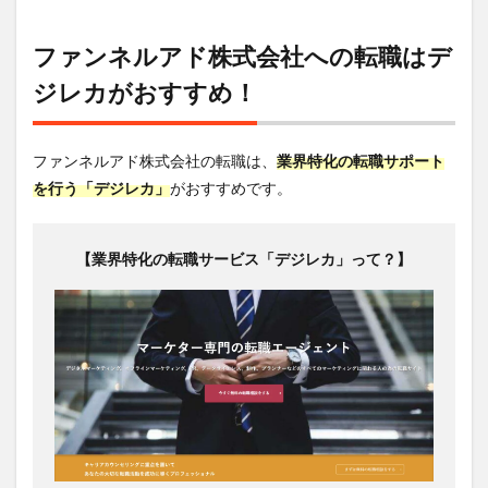
ファンネルアド株式会社への転職はデ
ジレカがおすすめ！
ファンネルアド株式会社の転職は、
業界特化の転職サポート
を行う「デジレカ」
がおすすめです。
【業界特化の転職サービス「デジレカ」って？】