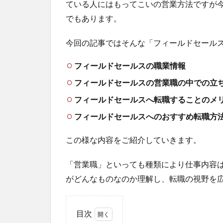
ている人にはもってこいの営業方法ですが
でもあります。
今回の記事ではそんな「フィールドセール
フィールドセールスの職業情報
フィールドセールスの営業職の中での立
フィールドセールスへ転職することのメ
フィールドセールスへのおすすめ転職方
この様な内容をご紹介していきます。
「営業職」といっても種類により仕事内容
がどんなものなのか理解し、転職の視野を
目次