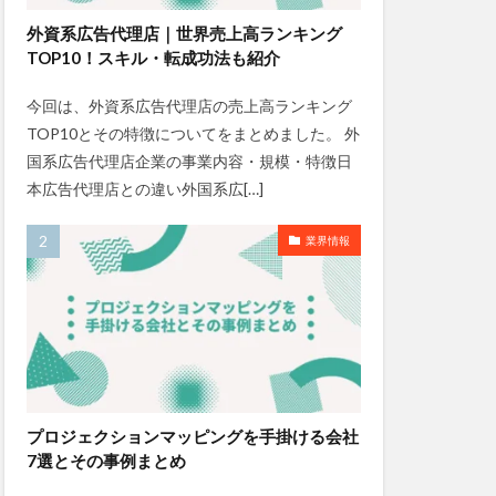
外資系広告代理店｜世界売上高ランキング
TOP10！スキル・転成功法も紹介
今回は、外資系広告代理店の売上高ランキング
TOP10とその特徴についてをまとめました。 外
国系広告代理店企業の事業内容・規模・特徴日
本広告代理店との違い外国系広[…]
業界情報
プロジェクションマッピングを手掛ける会社
7選とその事例まとめ