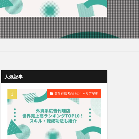
人気記事
業界在籍者向けのキャリア記事