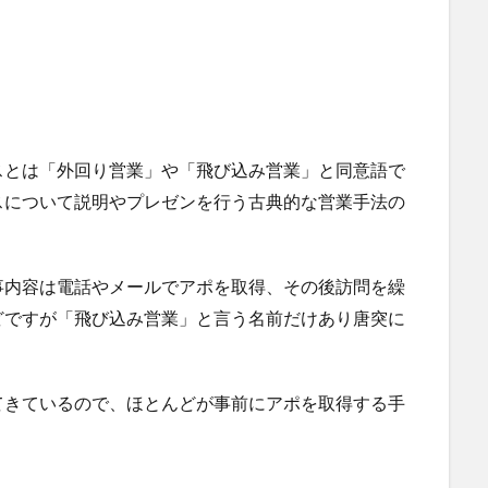
スとは「外回り営業」や「飛び込み営業」と同意語で
スについて説明やプレゼンを行う古典的な営業手法の
事内容は電話やメールでアポを取得、その後訪問を繰
どですが「飛び込み営業」と言う名前だけあり唐突に
てきているので、ほとんどが事前にアポを取得する手