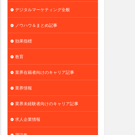
デジタルマーケティング全般
ノウハウ＆まとめ記事
効果指標
教育
業界在籍者向けのキャリア記事
業界情報
業界未経験者向けのキャリア記事
求人企業情報
用語集