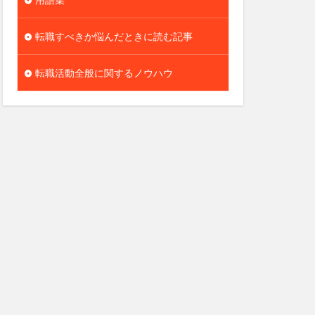
転職すべきか悩んだときに読む記事
転職活動全般に関するノウハウ