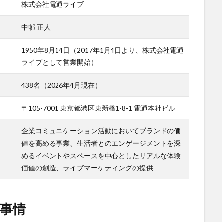
株式会社電通ライブ
中邨 正人
1950年8月14日（2017年1月4日より、株式会社電通
ライブとして営業開始）
438名（2026年4月現在）
〒105-7001 東京都港区東新橋1-8-1 電通本社ビル
企業コミュニケーション活動においてブランドの価
値を高める事業、生活者とのエンゲージメントを深
めるイベントやスペースを中心としたリアルな体験
価値の創造、ライブマーケティングの提供
事情