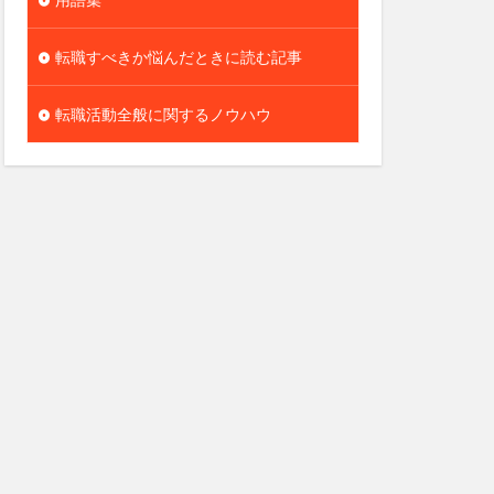
転職すべきか悩んだときに読む記事
転職活動全般に関するノウハウ