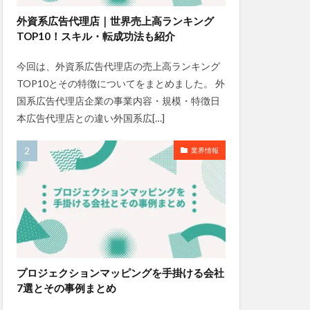
外資系広告代理店｜世界売上高ランキング
TOP10！スキル・転成功法も紹介
今回は、外資系広告代理店の売上高ランキング
TOP10とその特徴についてをまとめました。 外
国系広告代理店企業の事業内容・規模・特徴日
本広告代理店との違い外国系広[…]
業界情報
プロジェクションマッピングを手掛ける会社
7選とその事例まとめ