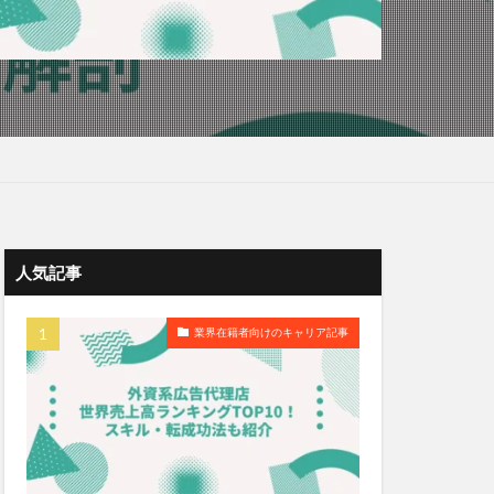
人気記事
業界在籍者向けのキャリア記事