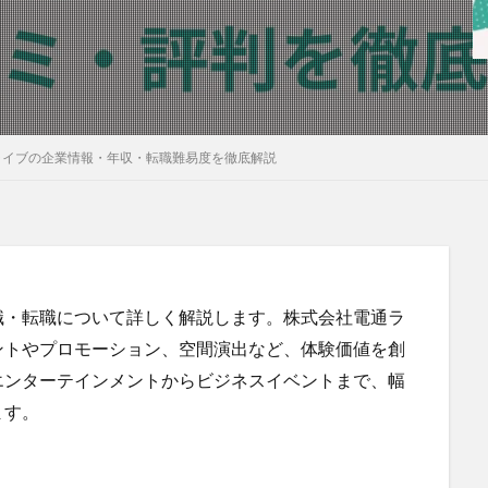
ライブの企業情報・年収・転職難易度を徹底解説
職・転職について詳しく解説します。株式会社電通ラ
ントやプロモーション、空間演出など、体験価値を創
エンターテインメントからビジネスイベントまで、幅
ます。