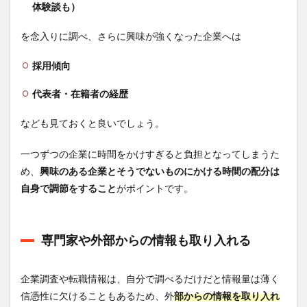
体験談も）
を念入りに調べ、さらに興味が強くなった企業へは
採用傾向
代表者・在籍者の経歴
なども見ておくと良いでしょう。
一つずつの企業に時間をかけすぎると負担となってしまうた
め、
興味のある企業とそうでないものにかける時間の配分は
自身で調節をすること
がポイントです。
専門家や外部からの情報も取り入れる
企業調査や転職情報は、自分で調べるだけだと情報量は薄く
信憑性に欠けることもあるため、外
部からの情報を取り入れ