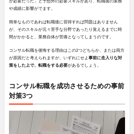
が必要だった」と予想外の必要スキルがあり、転職後の業務
や成績に影響がでます。
簡単なものであれば転職後に習得すれば問題はありません
が、そのスキルが元々苦手な分野であったり覚えるまでに時
間がかかると、業務自体が苦痛となってしまうのです。
コンサル転職を後悔する理由はこの2つどちらか、または両方
が原因だと考えられますが、いずれにせよ
事前に念入りな対
策をした上で、転職をする必要
があるでしょう。
コンサル転職を成功させるための事前
対策3つ