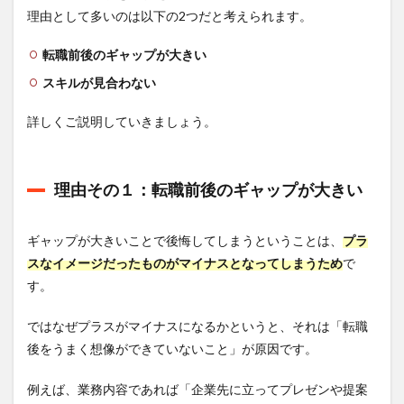
理由として多いのは以下の2つだと考えられます。
転職前後のギャップが大きい
スキルが見合わない
詳しくご説明していきましょう。
理由その１：転職前後のギャップが大きい
ギャップが大きいことで後悔してしまうということは、
プラ
スなイメージだったものがマイナスとなってしまうため
で
す。
ではなぜプラスがマイナスになるかというと、それは「転職
後をうまく想像ができていないこと」が原因です。
例えば、業務内容であれば「企業先に立ってプレゼンや提案