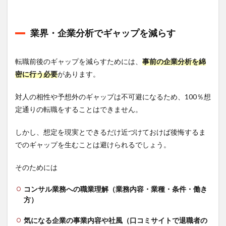
業界・企業分析でギャップを減らす
転職前後のギャップを減らすためには、
事前の企業分析を綿
密に行う必要
があります。
対人の相性や予想外のギャップは不可避になるため、100％想
定通りの転職をすることはできません。
しかし、想定を現実とできるだけ近づけておけば後悔するま
でのギャップを生むことは避けられるでしょう。
そのためには
コンサル業務への職業理解（業務内容・業種・条件・働き
方）
気になる企業の事業内容や社風（口コミサイトで退職者の