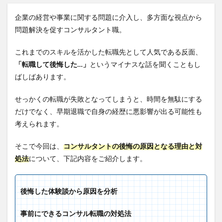
企業の経営や事業に関する問題に介入し、多方面な視点から
問題解決を促すコンサルタント職。
これまでのスキルを活かした転職先として人気である反面、
「転職して後悔した…」
というマイナスな話を聞くこともし
ばしばあります。
せっかくの転職が失敗となってしまうと、時間を無駄にする
だけでなく、早期退職で自身の経歴に悪影響が出る可能性も
考えられます。
そこで今回は、
コンサルタントの後悔の原因となる理由と対
処法
について、下記内容をご紹介します。
後悔した体験談から原因を分析
事前にできるコンサル転職の対処法