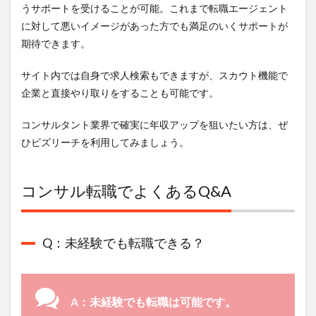
うサポートを受けることが可能。これまで転職エージェント
に対して悪いイメージがあった方でも
満足のいくサポートが
期待できます。
サイト内では自身で求人検索もできますが、スカウト機能で
企業と直接やり取りをすることも可能です。
コンサルタント業界で確実に年収アップを狙いたい方は、ぜ
ひビズリーチを利用してみましょう。
コンサル転職でよくあるQ&A
Q：未経験でも転職できる？
A：未経験でも転職は可能です。