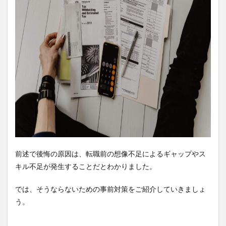
前述で後悔の原因は、転職前の想像不足によるギャップやス
キル不足が発生することだとわかりました。
では、そうならないための事前対策をご紹介していきましょ
う。