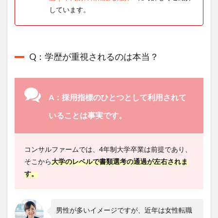
しています。
Q：学歴が重視されるのは本当？
A：採用指標のひとつとして利用されて
いることは事実です。
コンサルファームでは、4年制大学卒業は前提であり、
そこから
大学のレベルで書類選考の通過が左右されま
す。
男性が多いイメージですが、近年は女性転職