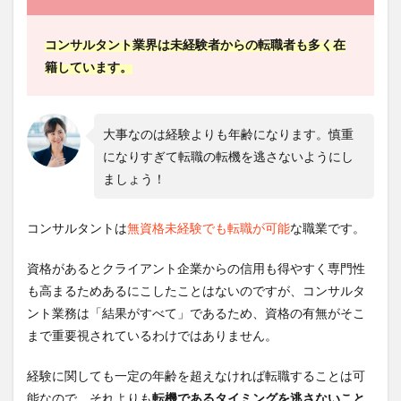
コンサルタント業界は未経験者からの転職者も多く在
籍しています。
大事なのは経験よりも年齢になります。慎重
になりすぎて転職の転機を逃さないようにし
ましょう！
コンサルタントは
無資格未経験でも転職が可能
な職業です。
資格があるとクライアント企業からの信用も得やすく専門性
も高まるためあるにこしたことはないのですが、コンサルタ
ント業務は「結果がすべて」であるため、資格の有無がそこ
まで重要視されているわけではありません。
経験に関しても一定の年齢を超えなければ転職することは可
能なので、それよりも
転機であるタイミングを逃さないこと