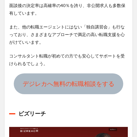
面談後の決定率は高確率の40％を誇り、非公開求人も多数保
有しています。
また、他の転職エージェントにはない「独自講習会」も行な
っており、さまざまなアプローチで満足の高い転職支援を心
がけていいます。
コンサルタント転職が初めての方でも安心してサポートを受
けられるでしょう。
デジレカへ無料の転職相談をする
ビズリーチ