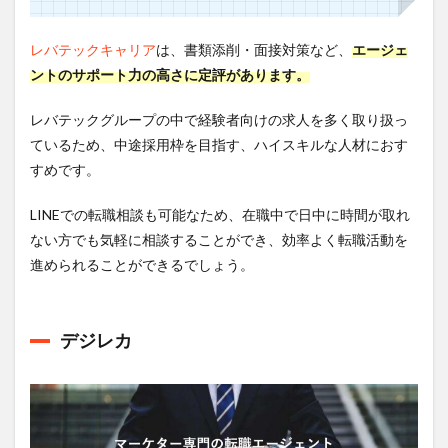
レバテックキャリア
は、書類添削・面接対策など、
エージェ
ントのサポート力の高さに定評があります。
レバテックグループの中で経験者向けの求人を多く取り扱っ
ているため、中途採用枠を目指す、ハイスキルな人材におす
すめです。
LINEでの転職相談も可能なため、在職中で日中に時間が取れ
ない方でも気軽に相談することができ、効率よく転職活動を
進められることができるでしょう。
デジレカ