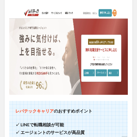
レバテックキャリア
のおすすめポイント
✓ LINEで転職相談が可能
✓ エージェントのサービスが高品質