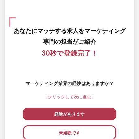
あなたにマッチする求人を
マーケティング
専門の担当がご紹介
30秒で登録完了！
マーケティング業界の経験はありますか？
↓クリックして次に進む↓
経験があります
未経験です