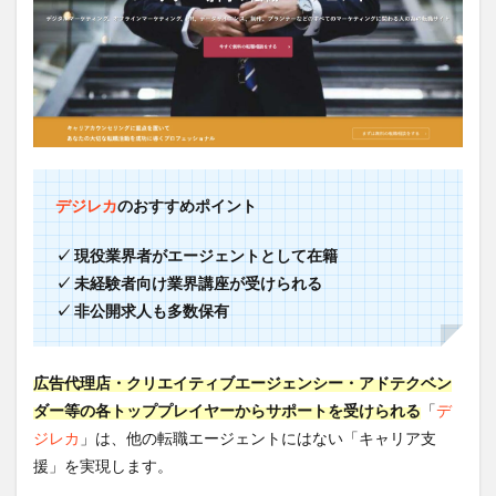
デジレカ
のおすすめポイント
✓ 現役業界者がエージェントとして在籍
✓ 未経験者向け業界講座が受けられる
✓ 非公開求人も多数保有
広告代理店・クリエイティブエージェンシー・アドテクベン
ダー等の各トッププレイヤーからサポートを受けられる
「
デ
ジレカ
」は、他の転職エージェントにはない「キャリア支
援」を実現します。