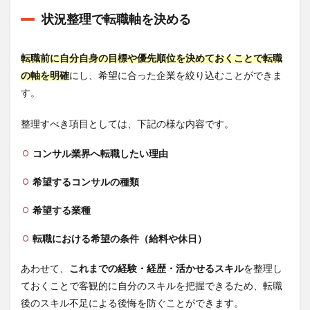
状況整理で転職軸を決める
転職前に自分自身の目標や優先順位を決めておくことで転職
の軸を明確
にし、希望に合った企業を絞り込むことができま
す。
整理すべき項目としては、下記の様な内容です。
コンサル業界へ転職したい理由
希望するコンサルの種類
希望する業種
転職における希望の条件（給料や休日）
あわせて、
これまでの経験・経歴・活かせるスキル
を整理し
ておくことで客観的に自分のスキルを把握できるため、転職
後のスキル不足による後悔を防ぐことができます。