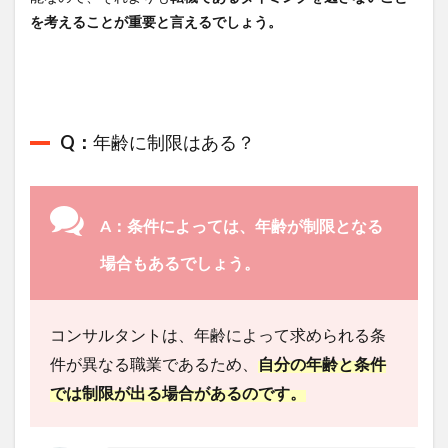
を考えることが重要と言えるでしょう。
Q：
年齢に制限はある？
A：条件によっては、年齢が制限となる
場合もあるでしょう。
コンサルタントは、年齢によって求められる条
件が異なる職業であるため、
自分の年齢と条件
では制限が出る場合があるのです。