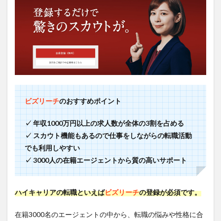
ビズリーチ
のおすすめポイント
✓ 年収1000万円以上の求人数が全体の3割を占める
✓ スカウト機能もあるので仕事をしながらの転職活動
でも利用しやすい
✓ 3000人の在籍エージェントから質の高いサポート
ハイキャリアの転職といえば
ビズリーチ
の登録が必須です。
在籍3000名のエージェントの中から、転職の悩みや性格に合