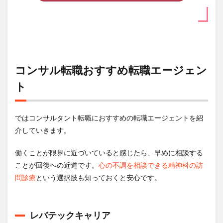
コンサル転職おすすめ転職エージェン
ト
ではコンサルタント転職におすすめの転職エージェントを紹
介していきます。
働くことが限界に近づいていると感じたら、早めに相談する
ことが回復への近道です。
心の不調を相談できる精神科の訪
問診療
という選択肢も知っておくと安心です。
レバテックキャリア