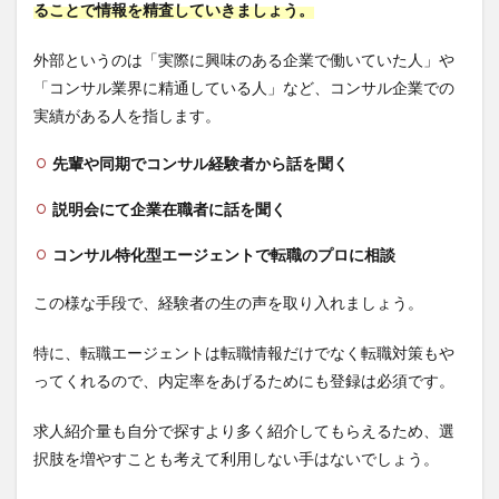
ることで情報を精査していきましょう。
外部というのは「実際に興味のある企業で働いていた人」や
「コンサル業界に精通している人」など、コンサル企業での
実績がある人を指します。
先輩や同期でコンサル経験者から話を聞く
説明会にて企業在職者に話を聞く
コンサル特化型エージェントで転職のプロに相談
この様な手段で、経験者の生の声を取り入れましょう。
特に、転職エージェントは転職情報だけでなく転職対策もや
ってくれるので、内定率をあげるためにも登録は必須です。
求人紹介量も自分で探すより多く紹介してもらえるため、選
択肢を増やすことも考えて利用しない手はないでしょう。