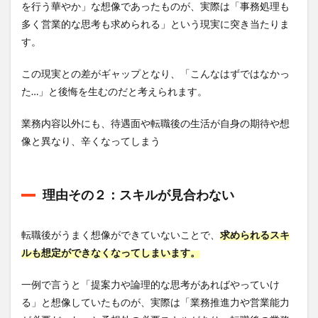
を行う華やか」な想像であったものが、実際は「事務処理も
多く営業的な思考も求められる」という現実に突き当たりま
す。
この現実との差がギャップとなり、「こんなはずではなかっ
た…」と後悔を生むのだと考えられます。
業務内容以外にも、待遇面や転職後の生活が自身の期待や想
像と異なり、辛くなってしまう
理由その２：スキルが見合わない
転職後がうまく想像ができていないことで、
求められるスキ
ルも想定ができなくなってしまいます。
一例で言うと「提案力や論理的な思考があればやっていけ
る」と想像していたものが、実際は「業務推進力や営業能力