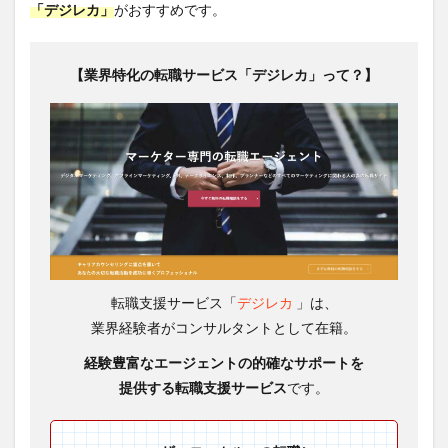
「デジレカ」
がおすすめです。
【業界特化の転職サービス「デジレカ」って？】
転職支援サービス「
デジレカ
」は、
業界経験者がコンサルタントとして在籍。
経験豊富なエージェントの
的確なサポートを
提供する転職支援サービス
です。