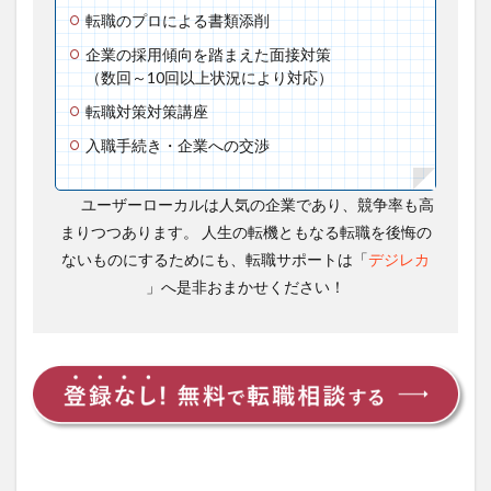
転職のプロによる書類添削
企業の採用傾向を踏まえた面接対策
（数回～10回以上状況により対応）
転職対策対策講座
入職手続き・企業への交渉
ユーザーローカルは人気の企業であり、競争率も高
まりつつあります。 人生の転機ともなる転職を後悔の
ないものにするためにも、転職サポートは「
デジレカ
」へ是非おまかせください！