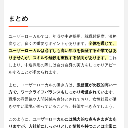
まとめ
ユーザーローカルでは、年収や中途採用、就職難易度、激務
度など、多くの重要なポイントがあります。
全体を通じて、
ユーザーローカルは必ずしも高い年収を保証する企業ではあ
りませんが、スキルや経験を重視する傾向があります。
これ
により、中途採用の際には自分自身の実力をしっかりアピー
ルすることが求められます。
また、ユーザーローカルの働き方は、
激務度が比較的高い一
方で、ワークライフバランスもしっかり考慮されています
。
職場の雰囲気や人間関係も良好とされており、女性社員が働
きやすい環境が整っていることも、特筆すべき点でしょう。
このように、
ユーザーローカルには魅力的な点もさまざまあ
りますが、入社前にしっかりとした情報を持つことは非常に