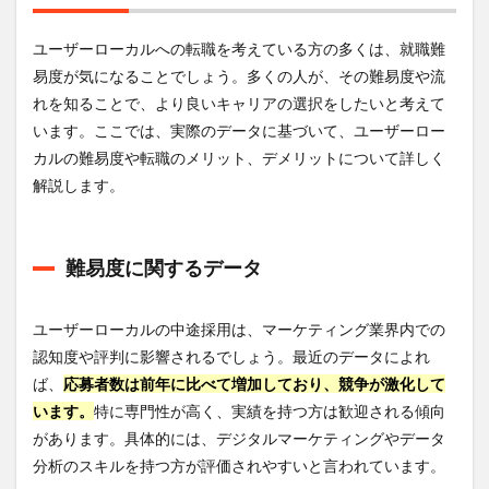
ユーザーローカルへの転職を考えている方の多くは、就職難
易度が気になることでしょう。多くの人が、その難易度や流
れを知ることで、より良いキャリアの選択をしたいと考えて
います。ここでは、実際のデータに基づいて、ユーザーロー
カルの難易度や転職のメリット、デメリットについて詳しく
解説します。
難易度に関するデータ
ユーザーローカルの中途採用は、マーケティング業界内での
認知度や評判に影響されるでしょう。最近のデータによれ
ば、
応募者数は前年に比べて増加しており、競争が激化して
います。
特に専門性が高く、実績を持つ方は歓迎される傾向
があります。具体的には、デジタルマーケティングやデータ
分析のスキルを持つ方が評価されやすいと言われています。