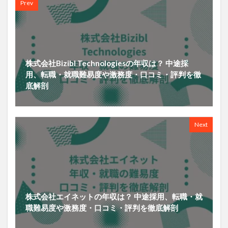
Prev
株式会社Bizibl Technologiesの年収は？ 中途採
用、転職・就職難易度や激務度・口コミ・評判を徹
底解剖
Next
株式会社エイネットの年収は？ 中途採用、転職・就
職難易度や激務度・口コミ・評判を徹底解剖