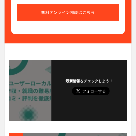
無料オンライン相談はこちら
最新情報をチェックしよう！