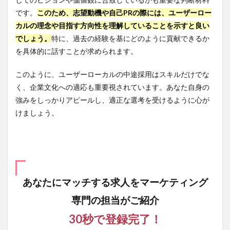
です。
このため、志望動機や自己PRの際には、ユーザーロー
カルの理念や目指す方向性を理解していることを示すと良い
でしょう。
特に、過去の経験を基にどのように貢献できるか
を具体的に話すことが求められます。
このように、ユーザーローカルの中途採用はスキルだけでな
く、企業文化への適応も重要視されています。あなた自身の
強みをしっかりアピールし、適正な選考を受けるように心が
けましょう。
あなたにマッチする求人を
マーケティング
専門の担当がご紹介
30秒で登録完了！