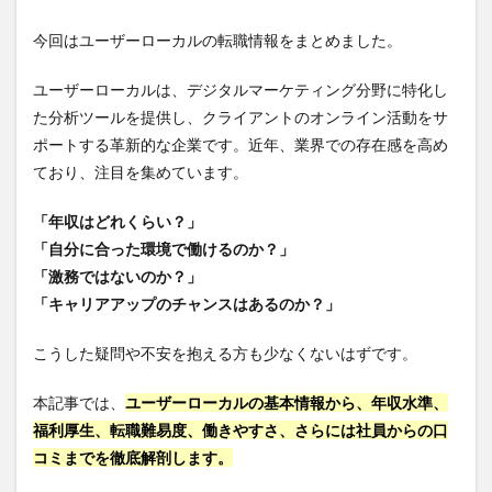
今回はユーザーローカルの転職情報をまとめました。
ユーザーローカルは、デジタルマーケティング分野に特化し
た分析ツールを提供し、クライアントのオンライン活動をサ
ポートする革新的な企業です。近年、業界での存在感を高め
ており、注目を集めています。
「年収はどれくらい？」
「自分に合った環境で働けるのか？」
「激務ではないのか？」
「キャリアアップのチャンスはあるのか？」
こうした疑問や不安を抱える方も少なくないはずです。
本記事では、
ユーザーローカルの基本情報から、年収水準、
福利厚生、転職難易度、働きやすさ、さらには社員からの口
コミまでを徹底解剖します。