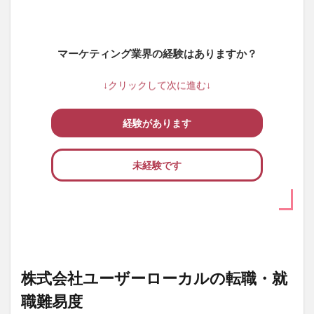
マーケティング業界の経験はありますか？
↓クリックして次に進む↓
経験があります
未経験です
株式会社ユーザーローカルの転職・就
職難易度