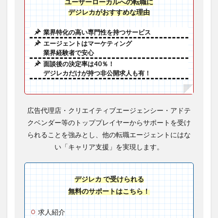
ユーザーローカルへの転職に
デジレカがおすすめな理由
業界特化の高い専門性を持つサービス
エージェントはマーケティング
業界経験者で安心
面談後の決定率は40％！
デジレカだけが持つ非公開求人も有！
広告代理店・クリエイティブエージェンシー・アドテ
クベンダー等のトッププレイヤーからサポートを受け
られることを強みとし、他の転職エージェントにはな
い「キャリア支援」を実現します。
デジレカ で受けられる
無料のサポートはこちら！
求人紹介