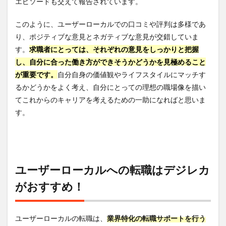
エピソードも交えて報告されています。
このように、ユーザーローカルでの口コミや評判は多様であ
り、ポジティブな意見とネガティブな意見が交錯していま
す。
求職者にとっては、それぞれの意見をしっかりと把握
し、自分に合った働き方ができそうかどうかを見極めること
が重要です。
自分自身の価値観やライフスタイルにマッチす
るかどうかをよく考え、自分にとっての理想の職場像を描い
てこれからのキャリアを考えるための一助になればと思いま
す。
ユーザーローカルへの転職はデジレカ
がおすすめ！
ユーザーローカルの転職は、
業界特化の転職サポートを行う