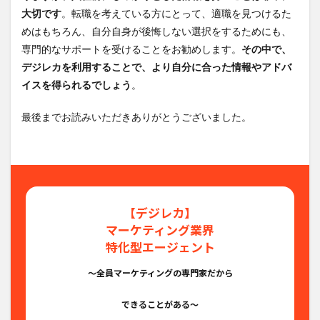
大切です
。転職を考えている方にとって、適職を見つけるた
めはもちろん、自分自身が後悔しない選択をするためにも、
専門的なサポートを受けることをお勧めします。
その中で、
デジレカを利用することで、より自分に合った情報やアドバ
イスを得られるでしょう
。
最後までお読みいただきありがとうございました。
【デジレカ】
マーケティング業界
特化型エージェント
〜全員マーケティングの専門家だから
できることがある〜