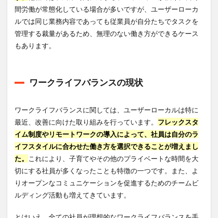
間労働が常態化している場合が多いですが、ユーザーローカ
ルでは同じ業務内容であっても従業員が自分たちでタスクを
管理する裁量があるため、無理のない働き方ができるケース
もあります。
ワークライフバランスの現状
ワークライフバランスに関しては、ユーザーローカルは特に
最近、改善に向けた取り組みを行っています。
フレックスタ
イム制度やリモートワークの導入によって、社員は自分のラ
イフスタイルに合わせた働き方を選択できることが増えまし
た。
これにより、子育てやその他のプライベートな時間を大
切にする社員が多くなったことも特徴の一つです。また、よ
りオープンなコミュニケーションを促進するためのチームビ
ルディング活動も増えてきています。
とはいえ、全ての社員が理想的なワークライフバランスを手