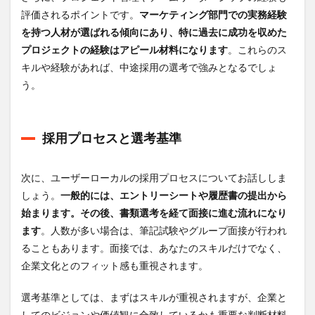
評価されるポイントです。
マーケティング部門での実務経験
を持つ人材が選ばれる傾向にあり、特に過去に成功を収めた
プロジェクトの経験はアピール材料になります
。これらのス
キルや経験があれば、中途採用の選考で強みとなるでしょ
う。
採用プロセスと選考基準
次に、ユーザーローカルの採用プロセスについてお話ししま
しょう。
一般的には、エントリーシートや履歴書の提出から
始まります。その後、書類選考を経て面接に進む流れになり
ます
。人数が多い場合は、筆記試験やグループ面接が行われ
ることもあります。面接では、あなたのスキルだけでなく、
企業文化とのフィット感も重視されます。
選考基準としては、まずはスキルが重視されますが、企業と
してのビジョンや価値観に合致しているかも重要な判断材料