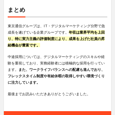
まとめ
東京通信グループは、IT・デジタルマーケティング分野で急
成長を遂げている企業グループです。
年収は業界平均を上回
り、特に実力主義の評価制度により、成果を上げた社員の昇
給機会が豊富です。
中途採用については、デジタルマーケティングのスキルや経
験を重視しており、実務経験者には積極的な採用を行ってい
ます。
また、ワークライフバランスへの配慮も進んでおり、
フレックスタイム制度や有給休暇の取得しやすい環境づくり
に注力しています。
最後までお読みいただきありがとうございました。