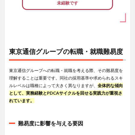
未経験です
東京通信グループの転職・就職難易度
東京通信グループへの転職・就職を考える際、その難易度を
理解することは重要です。同社の採用基準や求められるスキ
ルレベルは職種によって大きく異なりますが、
全体的な傾向
として、実務経験とPDCAサイクルを回せる実践力が重視さ
れています。
難易度に影響を与える要因