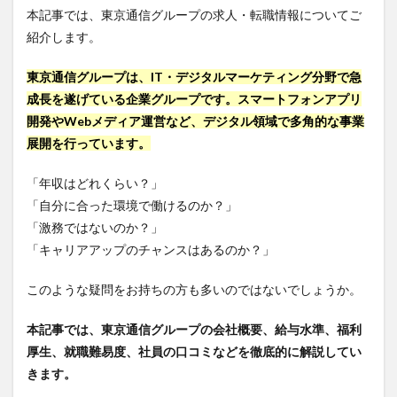
本記事では、東京通信グループの求人・転職情報についてご
紹介します。
東京通信グループは、IT・デジタルマーケティング分野で急
成長を遂げている企業グループです。スマートフォンアプリ
開発やWebメディア運営など、デジタル領域で多角的な事業
展開を行っています。
「年収はどれくらい？」
「自分に合った環境で働けるのか？」
「激務ではないのか？」
「キャリアアップのチャンスはあるのか？」
このような疑問をお持ちの方も多いのではないでしょうか。
本記事では、東京通信グループの会社概要、給与水準、福利
厚生、就職難易度、社員の口コミなどを徹底的に解説してい
きます。