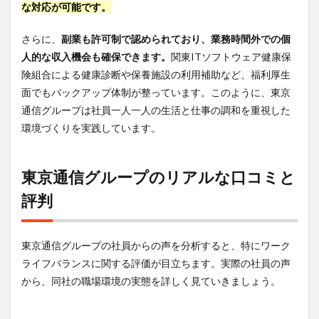
な対応が可能です。
さらに、
副業も許可制で認められており、業務時間外での個
人的な収入機会も確保できます。
関東ITソフトウェア健康保
険組合による健康診断や保養施設の利用補助など、福利厚生
面でもバックアップ体制が整っています。このように、東京
通信グループは社員一人一人の生活と仕事の調和を重視した
環境づくりを実践しています。
東京通信グループのリアルな口コミと
評判
東京通信グループの社員からの声を分析すると、特にワーク
ライフバランスに関する評価が目立ちます。実際の社員の声
から、同社の職場環境の実態を詳しく見ていきましょう。