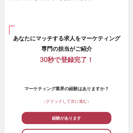
め
あなたにマッチする求人を
マーケティング
専門の担当がご紹介
30秒で登録完了！
マーケティング業界の経験はありますか？
↓クリックして次に進む↓
経験があります