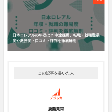
日本ロレアルの年収は？ 中途採用、転職・就職難易
度や激務度・口コミ・評判を徹底解剖
この記事を書いた人
鹿熊亮甫