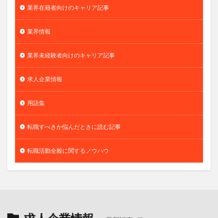
業界在籍者向けのキャリア記事
業界情報
業界未経験者向けのキャリア記事
求人企業情報
用語集
転職すべきか悩んだときに読む記事
転職活動全般に関するノウハウ