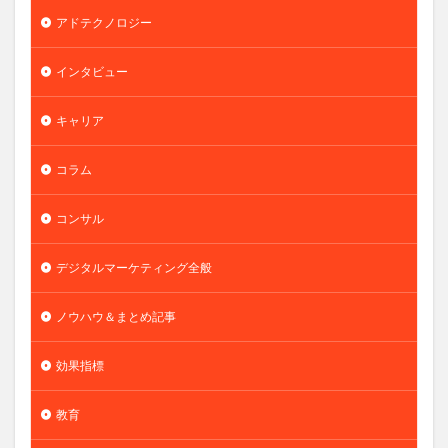
アドテクノロジー
インタビュー
キャリア
コラム
コンサル
デジタルマーケティング全般
ノウハウ＆まとめ記事
効果指標
教育