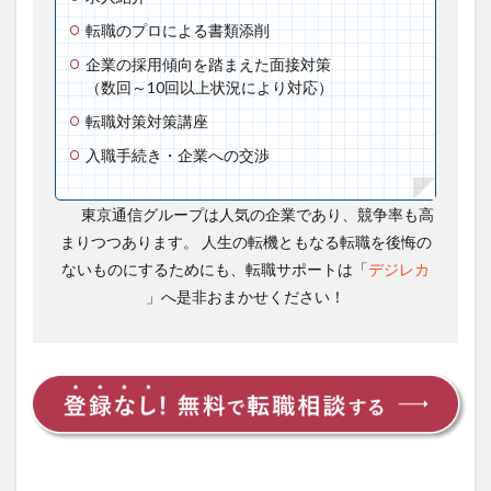
転職のプロによる書類添削
企業の採用傾向を踏まえた面接対策
（数回～10回以上状況により対応）
転職対策対策講座
入職手続き・企業への交渉
東京通信グループは人気の企業であり、競争率も高
まりつつあります。 人生の転機ともなる転職を後悔の
ないものにするためにも、転職サポートは「
デジレカ
」へ是非おまかせください！