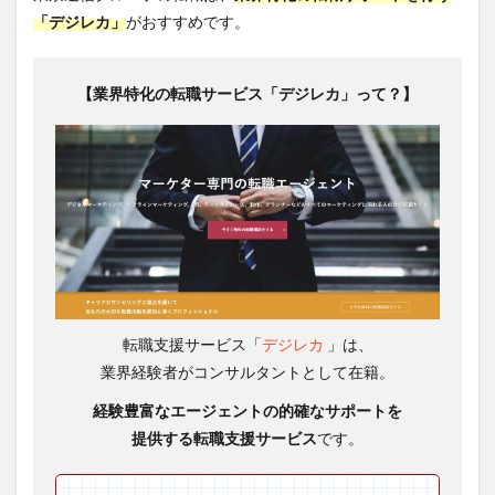
「デジレカ」
がおすすめです。
【業界特化の転職サービス「デジレカ」って？】
転職支援サービス「
デジレカ
」は、
業界経験者がコンサルタントとして在籍。
経験豊富なエージェントの
的確なサポートを
提供する転職支援サービス
です。