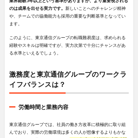
業界経験3年以上という基準がありますが、より重要視される
のは成果を出せる実力です。
新しいことへのチャレンジ精神
や、チームでの協働能力も採用の重要な判断基準となってい
ます。
このように、東京通信グループの転職難易度は、求められる
経験やスキルは明確ですが、実力次第で十分にチャンスがあ
る水準といえるでしょう。
激務度と東京通信グループのワークラ
イフバランスは？
労働時間と業務内容
東京通信グループでは、社員の働き方改革に積極的に取り組
んでおり、実際の労働環境は多くの人が想像するよりもかな