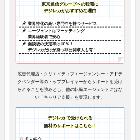
東京通信グループへの転職に
デジレカがおすすめな理由
業界特化の高い専門性を持つサービス
エージェントはマーケティング
業界経験者で安心
面談後の決定率は40％！
デジレカだけが持つ非公開求人も有！
広告代理店・クリエイティブエージェンシー・アドテ
クベンダー等のトッププレイヤーからサポートを受け
られることを強みとし、他の転職エージェントにはな
い「キャリア支援」を実現します。
デジレカ で受けられる
無料のサポートはこちら！
求人紹介