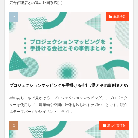
広告代理店との違い外国系広[…]
業界情報
プロジェクションマッピングを手掛ける会社7選とその事例まとめ
街のあちこちで見かける「プロジェクションマッピング」。ブロジェク
ターを使用して、建築物や空間に映像を映し出す技術のことです。現在
はテーマパークや駅イベント、ライ[…]
求人企業情報