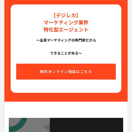
【デジレカ】
マーケティング業界
特化型エージェント
〜全員マーケティングの専門家だから
できることがある〜
無料オンライン相談はこちら