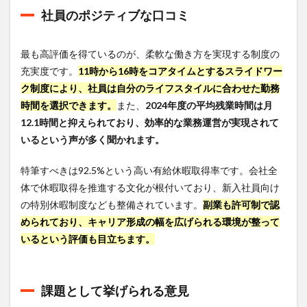
社員のポジティブな口コミ
最も高評価を得ているのが、柔軟な働き方を実現する制度の
充実度です。
11時から16時をコアタイムとするスライドワー
ク制度により、社員は自分のライフスタイルに合わせた勤務
時間を選択できます。
また、
2024年度の平均残業時間は月
12.1時間と抑えられており、効率的な業務運営が実現されて
いるという声が多く聞かれます。
特筆すべきは92.5%という高い有給休暇取得率です。会社全
体で休暇取得を推進する文化が根付いており、新入社員向け
の特別休暇制度なども整備されています。
副業も許可制で認
められており、キャリア形成の幅を広げられる環境が整って
いるという評価も目立ちます。
課題として挙げられる意見