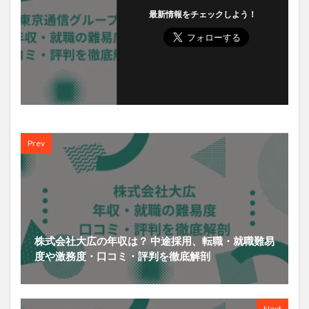
最新情報をチェックしよう！
Prev
株式会社大広の年収は？ 中途採用、転職・就職難易
度や激務度・口コミ・評判を徹底解剖
Next