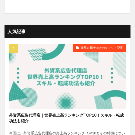
人気記事
業界在籍者向けのキャリア記事
外資系広告代理店｜世界売上高ランキングTOP10！スキル・転成
功法も紹介
今回は、外資系広告代理店の売上高ランキングTOP10とその特徴につい