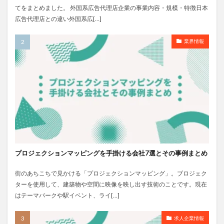
てをまとめました。 外国系広告代理店企業の事業内容・規模・特徴日本
広告代理店との違い外国系広[…]
業界情報
プロジェクションマッピングを手掛ける会社7選とその事例まとめ
街のあちこちで見かける「プロジェクションマッピング」。ブロジェク
ターを使用して、建築物や空間に映像を映し出す技術のことです。現在
はテーマパークや駅イベント、ライ[…]
求人企業情報