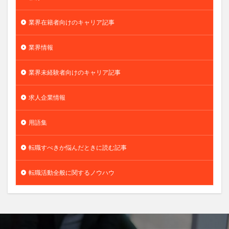
業界在籍者向けのキャリア記事
業界情報
業界未経験者向けのキャリア記事
求人企業情報
用語集
転職すべきか悩んだときに読む記事
転職活動全般に関するノウハウ