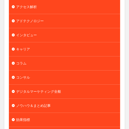
アクセス解析
アドテクノロジー
インタビュー
キャリア
コラム
コンサル
デジタルマーケティング全般
ノウハウ＆まとめ記事
効果指標