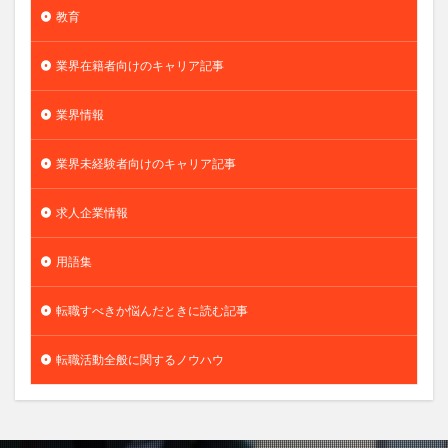
教育
業界在籍者向けのキャリア記事
業界情報
業界未経験者向けのキャリア記事
求人企業情報
用語集
転職すべきか悩んだときに読む記事
転職活動全般に関するノウハウ