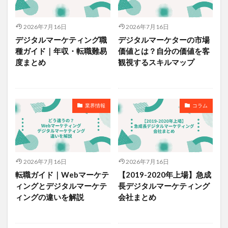
2026年7月16日
2026年7月16日
デジタルマーケティング職
デジタルマーケターの市場
種ガイド｜年収・転職難易
価値とは？自分の価値を客
度まとめ
観視するスキルマップ
業界情報
コラム
2026年7月16日
2026年7月16日
転職ガイド｜Webマーケテ
【2019-2020年上場】急成
ィングとデジタルマーケテ
長デジタルマーケティング
ィングの違いを解説
会社まとめ