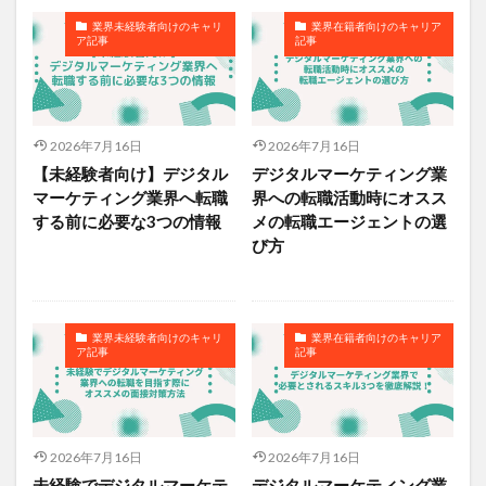
業界未経験者向けのキャリ
業界在籍者向けのキャリア
ア記事
記事
2026年7月16日
2026年7月16日
【未経験者向け】デジタル
デジタルマーケティング業
マーケティング業界へ転職
界への転職活動時にオスス
する前に必要な3つの情報
メの転職エージェントの選
び方
業界未経験者向けのキャリ
業界在籍者向けのキャリア
ア記事
記事
2026年7月16日
2026年7月16日
未経験でデジタルマーケテ
デジタルマーケティング業