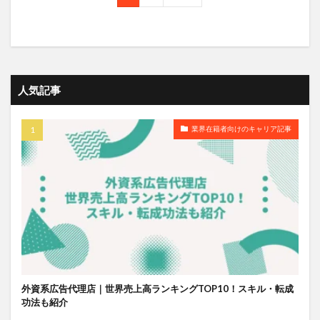
人気記事
業界在籍者向けのキャリア記事
外資系広告代理店｜世界売上高ランキングTOP10！スキル・転成
功法も紹介