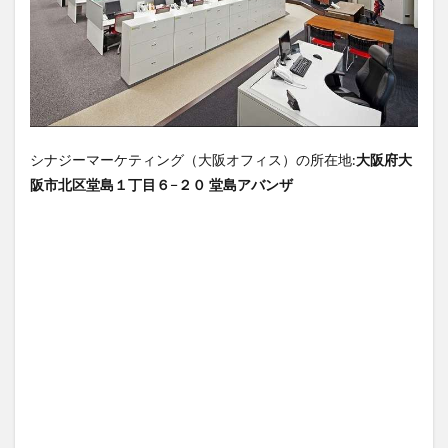
シナジーマーケティング（大阪オフィス）の所在地:
大阪府大
阪市北区堂島１丁目６−２０ 堂島アバンザ