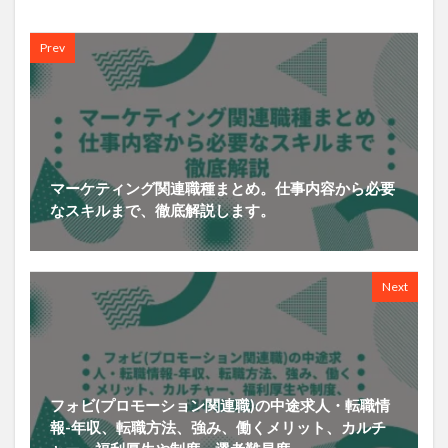
Prev
マーケティング関連職種まとめ。仕事内容から必要
なスキルまで、徹底解説します。
Next
フォビ(プロモーション関連職)の中途求人・転職情
報-年収、転職方法、強み、働くメリット、カルチ