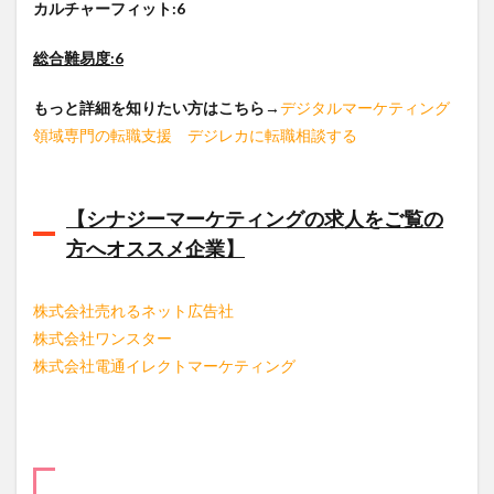
カルチャーフィット:6
総合難易度:6
もっと詳細を知りたい方はこちら
→
デジタルマーケティング
領域専門の転職支援 デジレカに転職相談する
【シナジーマーケティングの求人をご覧の
方へオススメ企業】
株式会社売れるネット広告社
株式会社ワンスター
株式会社電通イレクトマーケティング