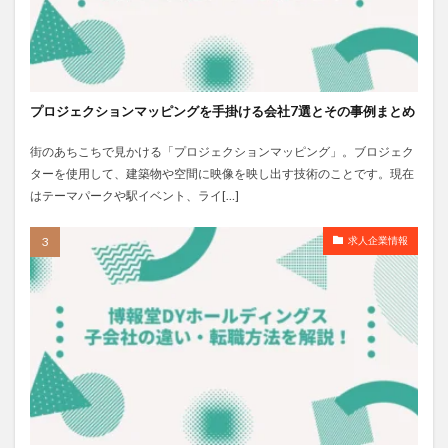
プロジェクションマッピングを手掛ける会社7選とその事例まとめ
街のあちこちで見かける「プロジェクションマッピング」。ブロジェク
ターを使用して、建築物や空間に映像を映し出す技術のことです。現在
はテーマパークや駅イベント、ライ[…]
求人企業情報