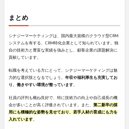
まとめ
シナジーマーケティングは、国内最大規模のクラウド型CRM
システムを有する、CRM特化企業として知られています。独
自の技術力と豊富な実績を強みとし、顧客企業の課題解決に
貢献しています。
転職を考えている方にとって、シナジーマーケティングは魅
力的な選択肢となるでしょう。
年収や福利厚生も充実してお
り、働きやすい環境が整っています
。
社員の評判も概ね良好で、特に技術力の向上や自己成長の機
会が多いことが高く評価されています。また、
第二新卒の採
用にも積極的な姿勢を見せており、若手人材の育成にも力を
入れています
。