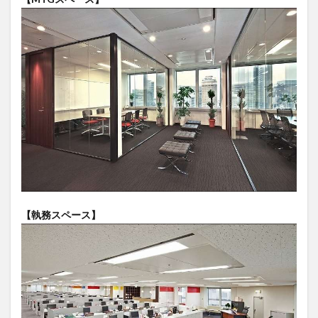
【執務スペース】