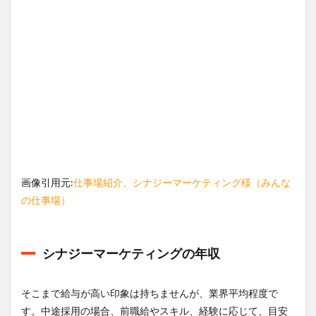
画像引用元:
仕事場紹介、シナジーマーケティング様（みんな
の仕事場）
シナジーマーケティングの年収
そこまで給与が高い印象は持ちませんが、業界平均程度で
す。中途採用の場合、前職給やスキル、経験に応じて、目安