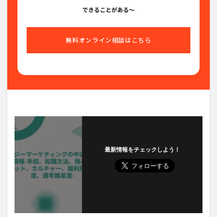
できることがある〜
無料オンライン相談はこちら
最新情報をチェックしよう！