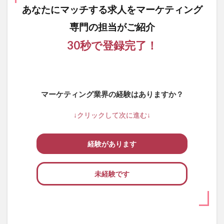
あなたにマッチする求人を
マーケティング
専門の担当がご紹介
30秒で登録完了！
マーケティング業界の経験はありますか？
↓クリックして次に進む↓
経験があります
未経験です