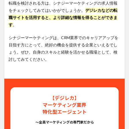
転職を検討される方は、シナジーマーケティングの求人情報
をチェックしてみてはいかがでしょうか。
デジレカなどの転
職サイトを活用すると、より詳細な情報を得ることができま
す
。
シナジーマーケティングは、CRM業界でのキャリアアップを
目指す方にとって、絶好の機会を提供する企業といえるでし
ょう。ぜひ、自身のスキルと経験を活かせる職場として、検
討してみてください。
【デジレカ】
マーケティング業界
特化型エージェント
〜全員マーケティングの専門家だから