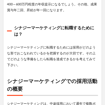
400～600万円程度の年収提示になるでしょう。その他、成果
賞与年二回、昇給が年一回になります。
シナジーマーケティングに転職するために
は？
シナジーマーケティングに転職するためには採用がどのよう
な形でおこなわれているかを把握するのが大切です。その上
でどのような準備をしたら転職を達成できるかを考えてみて
下さい。
シナジーマーケティングでの採用活動
の概要
シナジーマーケティングは、中途採用において通年で複数ポ