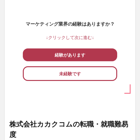
マーケティング業界の経験はありますか？
↓クリックして次に進む↓
経験があります
未経験です
株式会社カカクコムの転職・就職難易
度