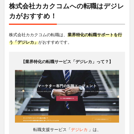
株式会社カカクコムへの転職はデジレ
カがおすすめ！
株式会社カカクコムの転職は、
業界特化の転職サポートを行
う「デジレカ」
がおすすめです。
【業界特化の転職サービス「デジレカ」って？】
転職支援サービス「
デジレカ
」は、