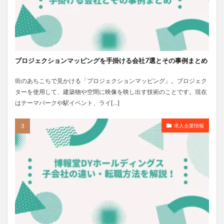
プロジェクションマッピングを手掛ける会社7選とその事例まとめ
街のあちこちで見かける「プロジェクションマッピング」。ブロジェク
ターを使用して、建築物や空間に映像を映し出す技術のことです。現在
はテーマパークや駅イベント、ライ[…]
求人企業情報