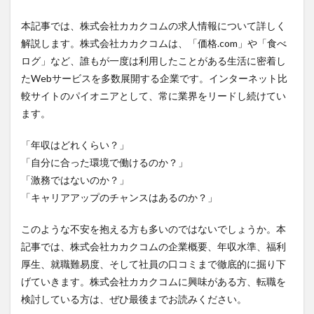
本記事では、株式会社カカクコムの求人情報について詳しく
解説します。株式会社カカクコムは、「価格.com」や「食べ
ログ」など、誰もが一度は利用したことがある生活に密着し
たWebサービスを多数展開する企業です。インターネット比
較サイトのパイオニアとして、常に業界をリードし続けてい
ます。
「年収はどれくらい？」
「自分に合った環境で働けるのか？」
「激務ではないのか？」
「キャリアアップのチャンスはあるのか？」
このような不安を抱える方も多いのではないでしょうか。本
記事では、株式会社カカクコムの企業概要、年収水準、福利
厚生、就職難易度、そして社員の口コミまで徹底的に掘り下
げていきます。株式会社カカクコムに興味がある方、転職を
検討している方は、ぜひ最後までお読みください。