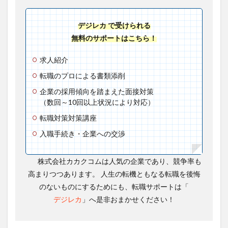
デジレカ で受けられる
無料のサポートはこちら！
求人紹介
転職のプロによる書類添削
企業の採用傾向を踏まえた面接対策
（数回～10回以上状況により対応）
転職対策対策講座
入職手続き・企業への交渉
株式会社カカクコムは人気の企業であり、競争率も
高まりつつあります。 人生の転機ともなる転職を後悔
のないものにするためにも、転職サポートは「
デジレカ
」へ是非おまかせください！