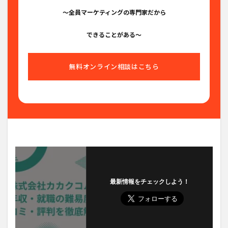
〜全員マーケティングの専門家だから
できることがある〜
無料オンライン相談はこちら
最新情報をチェックしよう！