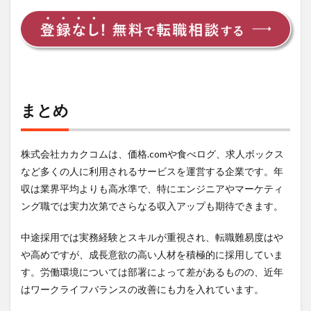
まとめ
株式会社カカクコムは、価格.comや食べログ、求人ボックス
など多くの人に利用されるサービスを運営する企業です。年
収は業界平均よりも高水準で、特にエンジニアやマーケティ
ング職では実力次第でさらなる収入アップも期待できます。
中途採用では実務経験とスキルが重視され、転職難易度はや
や高めですが、成長意欲の高い人材を積極的に採用していま
す。労働環境については部署によって差があるものの、近年
はワークライフバランスの改善にも力を入れています。