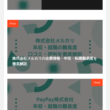
Prev
株式会社メルカリの企業情報・年収・転職難易度を
徹底解説
Next