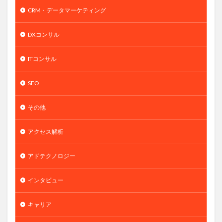
CRM・データマーケティング
DXコンサル
ITコンサル
SEO
その他
アクセス解析
アドテクノロジー
インタビュー
キャリア