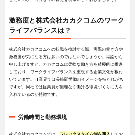
激務度と株式会社カカクコムのワーク
ライフバランスは？
株式会社カカクコムへの転職を検討する際、実際の働き方や
激務度が気になる方は多いのではないでしょうか。結論から
申し上げますと、カカクコムは柔軟な働き方を積極的に推進
しており、ワークライフバランスを重視する企業文化が根付
いています。IT業界では長時間労働のイメージを持たれがち
ですが、同社では従業員が無理なく働ける環境づくりに力を
入れているのが特徴です。
労働時間と勤務環境
株式会社カカクコムでは、
フレックスタイム制を導入
してお