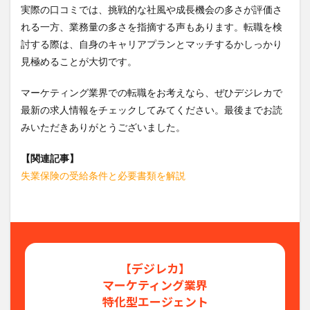
実際の口コミでは、挑戦的な社風や成長機会の多さが評価さ
れる一方、業務量の多さを指摘する声もあります。転職を検
討する際は、自身のキャリアプランとマッチするかしっかり
見極めることが大切です。
マーケティング業界での転職をお考えなら、ぜひデジレカで
最新の求人情報をチェックしてみてください。最後までお読
みいただきありがとうございました。
【関連記事】
失業保険の受給条件と必要書類を解説
【デジレカ】
マーケティング業界
特化型エージェント