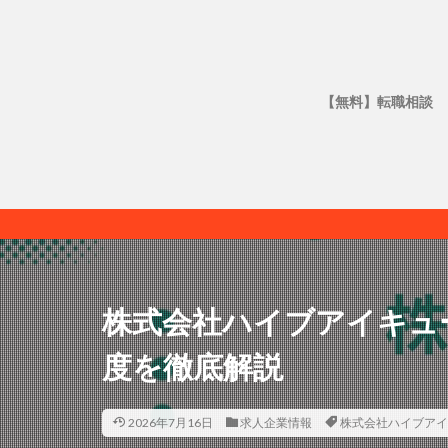
【無料】転職相談
株式会社ハイブアイキュ
度を徹底解説
2026年7月16日
求人企業情報
株式会社ハイブアイ