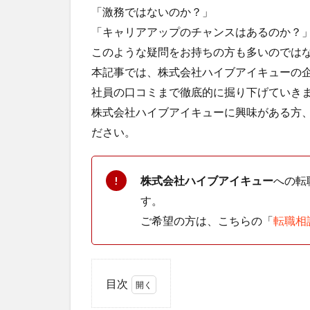
「激務ではないのか？」
「キャリアアップのチャンスはあるのか？
このような疑問をお持ちの方も多いのでは
本記事では、株式会社ハイブアイキューの
社員の口コミまで徹底的に掘り下げていき
株式会社ハイブアイキューに興味がある方
ださい。
株式会社ハイブアイキュー
への転
!
す。
ご希望の方は、こちらの「
転職相
目次
1