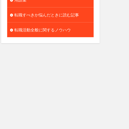
転職すべきか悩んだときに読む記事
転職活動全般に関するノウハウ