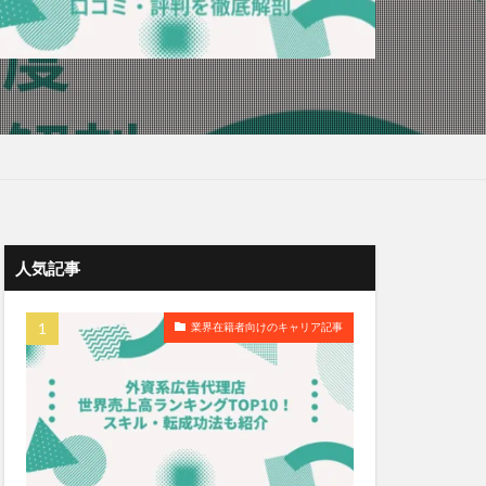
人気記事
業界在籍者向けのキャリア記事