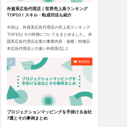
外資系広告代理店｜世界売上高ランキング
TOP10！スキル・転成功法も紹介
今回は、外資系広告代理店の売上高ランキング
TOP10とその特徴についてをまとめました。 外
国系広告代理店企業の事業内容・規模・特徴日
本広告代理店との違い外国系広[…]
業界情報
プロジェクションマッピングを手掛ける会社
7選とその事例まとめ