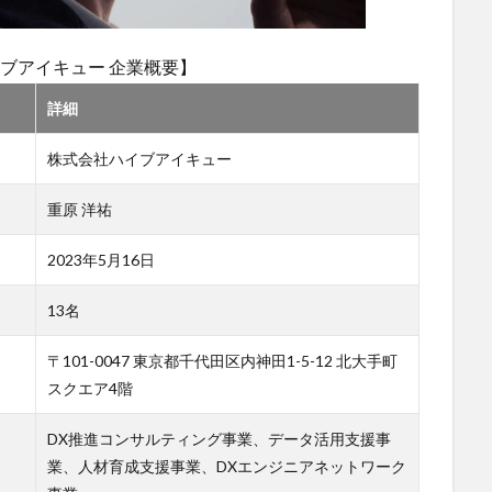
ブアイキュー 企業概要】
詳細
株式会社ハイブアイキュー
重原 洋祐
2023年5月16日
13名
〒101-0047 東京都千代田区内神田1-5-12 北大手町
スクエア4階
DX推進コンサルティング事業、データ活用支援事
業、人材育成支援事業、DXエンジニアネットワーク