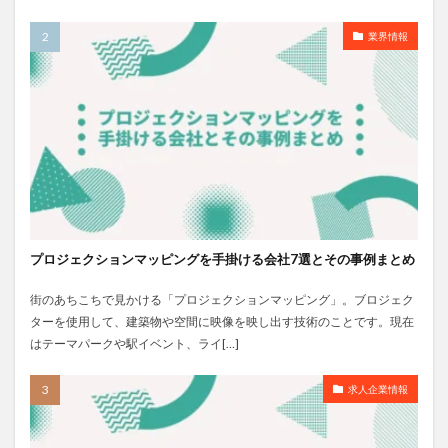
業界情報
プロジェクションマッピングを手掛ける会社7選とその事例まとめ
街のあちこちで見かける「プロジェクションマッピング」。ブロジェク
ターを使用して、建築物や空間に映像を映し出す技術のことです。現在
はテーマパークや駅イベント、ライ[…]
求人企業情報