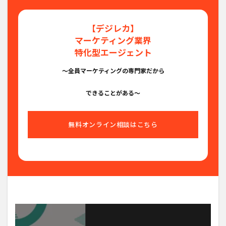
【デジレカ】
マーケティング業界
特化型エージェント
〜全員マーケティングの専門家だから
できることがある〜
無料オンライン相談はこちら