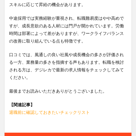
スキルに応じて昇給の機会があります。
中途採用では実務経験が重視され、転職難易度はやや高めで
すが、成長意欲のある人材には門戸が開かれています。労働
時間は部署によって差がありますが、ワークライフバランス
の改善に取り組んでいる点も特徴です。
口コミでは、風通しの良い社風や成長機会の多さが評価され
る一方、業務量の多さを指摘する声もあります。転職を検討
される方は、デジレカで最新の求人情報をチェックしてみて
ください。
最後までお読みいただきありがとうございました。
【関連記事】
退職前に確認しておきたいチェックリスト