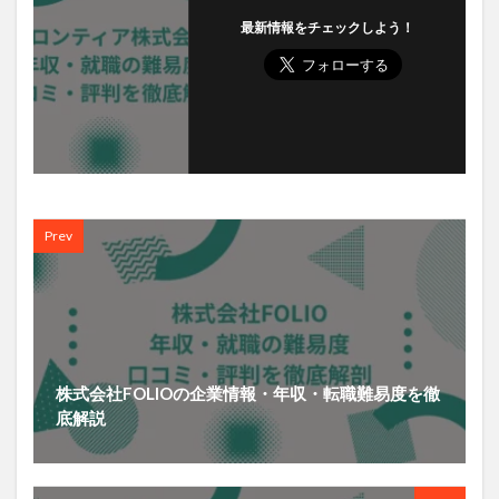
最新情報をチェックしよう！
Prev
株式会社FOLIOの企業情報・年収・転職難易度を徹
底解説