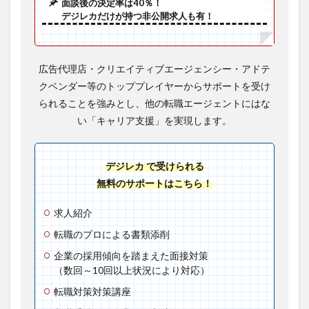
面談後の決定率は40％！
デジレカだけが持つ非公開求人も有！
広告代理店・クリエイティブエージェンシー・アドテ
クベンダー等のトッププレイヤーからサポートを受け
られることを強みとし、他の転職エージェントにはな
い「キャリア支援」を実現します。
デジレカ で受けられる
無料のサポートはこちら！
求人紹介
転職のプロによる書類添削
企業の採用傾向を踏まえた面接対策
（数回～10回以上状況により対応）
転職対策対策講座