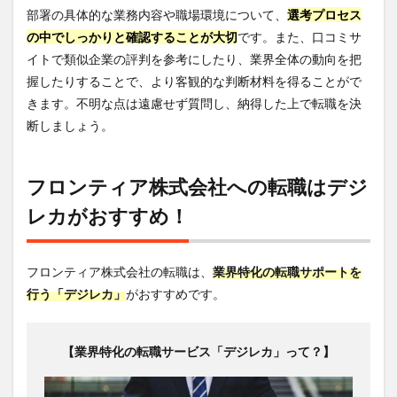
部署の具体的な業務内容や職場環境について、
選考プロセス
の中でしっかりと確認することが大切
です。また、口コミサ
イトで類似企業の評判を参考にしたり、業界全体の動向を把
握したりすることで、より客観的な判断材料を得ることがで
きます。不明な点は遠慮せず質問し、納得した上で転職を決
断しましょう。
フロンティア株式会社への転職はデジ
レカがおすすめ！
フロンティア株式会社の転職は、
業界特化の転職サポートを
行う「デジレカ」
がおすすめです。
【業界特化の転職サービス「デジレカ」って？】