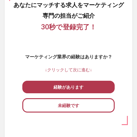
あなたにマッチする求人を
マーケティング
専門の担当がご紹介
30秒で登録完了！
マーケティング業界の経験はありますか？
↓クリックして次に進む↓
経験があります
未経験です