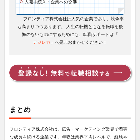
入職手続き・企業への交渉
フロンティア株式会社は人気の企業であり、競争率
も高まりつつあります。 人生の転機ともなる転職を後
悔のないものにするためにも、転職サポートは「
デジレカ
」へ是非おまかせください！
まとめ
フロンティア株式会社は、広告・マーケティング業界で着実
な成長を続ける企業です。年収は業界平均レベルで、経験や