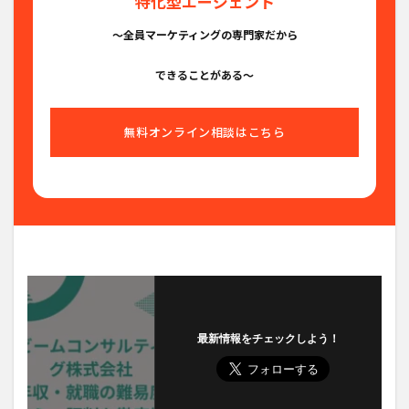
特化型エージェント
〜全員マーケティングの専門家だから
できることがある〜
無料オンライン相談はこちら
最新情報をチェックしよう！