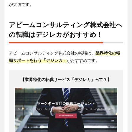
が大切です。
アビームコンサルティング株式会社へ
の転職はデジレカがおすすめ！
アビームコンサルティング株式会社の転職は、
業界特化の転
職サポートを行う「デジレカ」
がおすすめです。
【業界特化の転職サービス「デジレカ」って？】