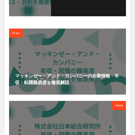
Prev
マッキンゼー・アンド・カンパニーの企業情報・年
収・転職難易度を徹底解説
Next