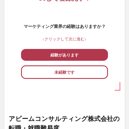
マーケティング業界の経験はありますか？
↓クリックして次に進む↓
経験があります
未経験です
アビームコンサルティング株式会社の
転職・就職難易度