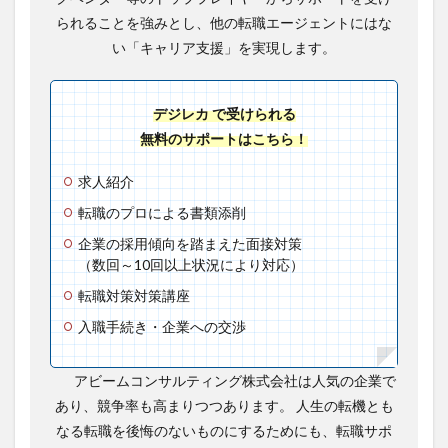
られることを強みとし、他の転職エージェントにはな
い「キャリア支援」を実現します。
デジレカ で受けられる
無料のサポートはこちら！
求人紹介
転職のプロによる書類添削
企業の採用傾向を踏まえた面接対策
（数回～10回以上状況により対応）
転職対策対策講座
入職手続き・企業への交渉
アビームコンサルティング株式会社は人気の企業で
あり、競争率も高まりつつあります。 人生の転機とも
なる転職を後悔のないものにするためにも、転職サポ