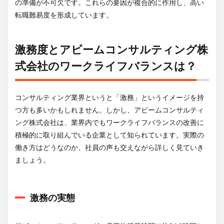
の準備が不可欠です。これらの要因が複合的に作用し、高い
転職難易度を形成しています。
激務度とアビームコンサルティング株
式会社のワークライフバランスは？
コンサルティング業界というと「激務」というイメージを持
つ方も多いかもしれません。しかし、アビームコンサルティ
ング株式会社は、業界内でもワークライフバランスの改善に
積極的に取り組んでいる企業として知られています。実際の
働き方はどうなのか、社員の声も交えながら詳しく見ていき
ましょう。
激務の実態