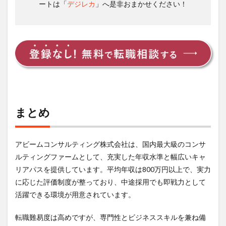
ートは「
デジレカ
」へ是非おまかせください！
まとめ
アビームコンサルティング株式会社は、国内最大級のコンサ
ルティングファームとして、充実した年収水準と幅広いキャ
リアパスを提供しています。平均年収は800万円以上で、実力
に応じた評価制度が整っており、中途採用でも即戦力として
活躍できる環境が用意されています。
転職難易度は高めですが、専門性とビジネススキルを兼ね備