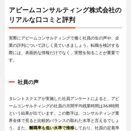
アビームコンサルティング株式会社の
リアルな口コミと評判
実際にアビームコンサルティングで働く社員の生の声や、企
業の評判について詳しく見ていきましょう。転職を検討する
際には、表面的な情報だけでなく、実態を知ることが重要で
す。
社員の声
タレントスクエアが実施した社員アンケートによると、アビ
ームコンサルティングの社員の月間平均残業時間は36.8時間
という結果が出ています。この数字は、コンサルティング業
界全体で見ると比較的バランスの取れた水準と言えるでしょ
う。また、
離職率も低い水準で推移
しており、社員の定着率