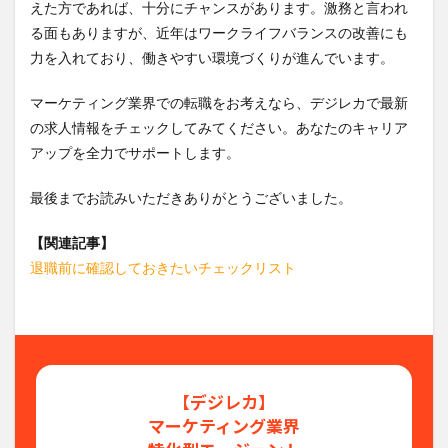
えた方であれば、十分にチャンスがあります。激務と言われ
る面もありますが、近年はワークライフバランスの改善にも
力を入れており、働きやすい環境づくりが進んでいます。
マーケティング業界での転職をお考えなら、デジレカで最新
の求人情報をチェックしてみてください。あなたのキャリア
アップを全力でサポートします。
最後までお読みいただきありがとうございました。
【関連記事】
退職前に確認しておきたいチェックリスト
【デジレカ】
マーケティング業界