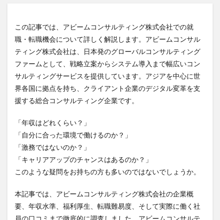
この記事では、アビームコンサルティング株式会社での就
職・転職機会について詳しく解説します。アビームコンサル
ティング株式会社は、日本発のグローバルコンサルティング
ファームとして、戦略立案からシステム導入まで幅広いコン
サルティングサービスを提供しています。アジアを中心に世
界各国に拠点を持ち、クライアント企業のデジタル変革を支
援する総合コンサルティング企業です。
「年収はどれくらい？」
「自分に合った環境で働けるのか？」
「激務ではないのか？」
「キャリアアップのチャンスはあるのか？」
このような疑問をお持ちの方も多いのではないでしょうか。
本記事では、アビームコンサルティング株式会社の企業概
要、年収水準、福利厚生、転職難易度、そして実際に働く社
員の口コミまで徹底的に調査しました。アビームコンサルテ