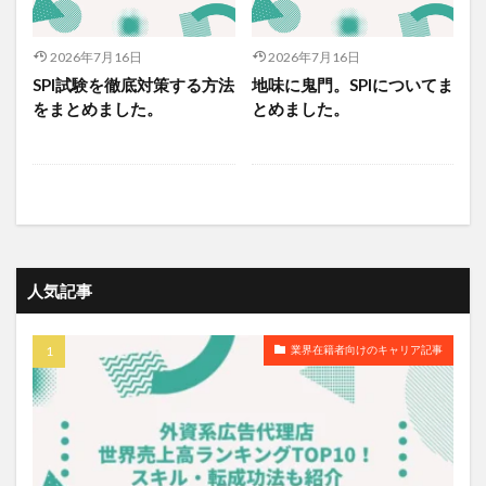
2026年7月16日
2026年7月16日
SPI試験を徹底対策する方法
地味に鬼門。SPIについてま
をまとめました。
とめました。
人気記事
業界在籍者向けのキャリア記事