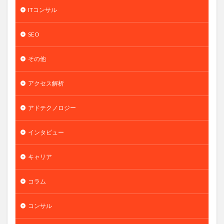
ITコンサル
SEO
その他
アクセス解析
アドテクノロジー
インタビュー
キャリア
コラム
コンサル