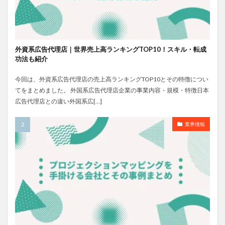
外資系広告代理店｜世界売上高ランキングTOP10！スキル・転成
功法も紹介
今回は、外資系広告代理店の売上高ランキングTOP10とその特徴につい
てをまとめました。 外国系広告代理店企業の事業内容・規模・特徴日本
広告代理店との違い外国系広[…]
業界情報