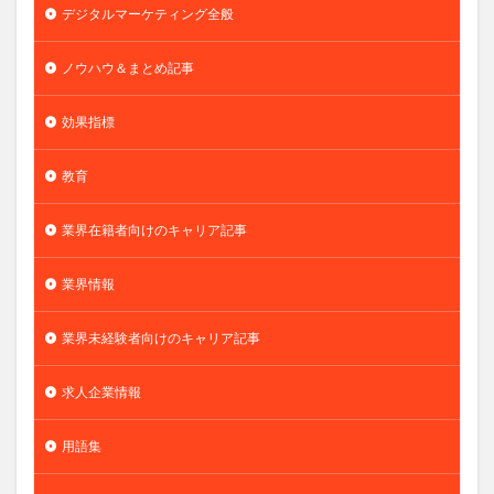
デジタルマーケティング全般
ノウハウ＆まとめ記事
効果指標
教育
業界在籍者向けのキャリア記事
業界情報
業界未経験者向けのキャリア記事
求人企業情報
用語集