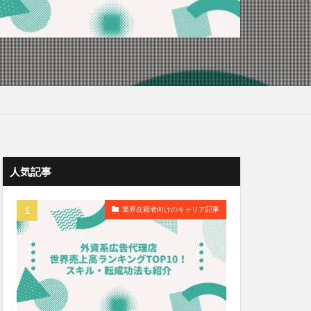
人気記事
業界在籍者向けのキャリア記事