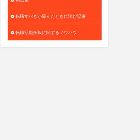
転職すべきか悩んだときに読む記事
転職活動全般に関するノウハウ