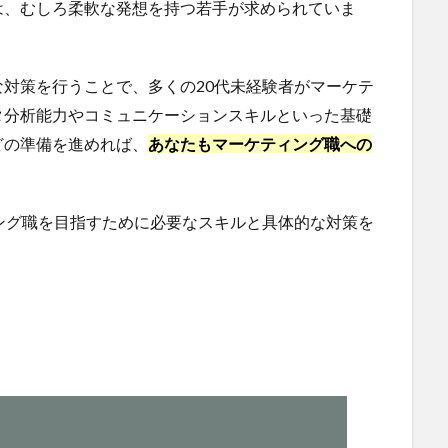
は、むしろ柔軟な発想を持つ若手が求められていま
対策を行うことで、多くの20代未経験者がマーケテ
タ分析能力やコミュニケーションスキルといった基礎
どの準備を進めれば、
あなたもマーケティング職への
ング職を目指すために必要なスキルと具体的な対策を