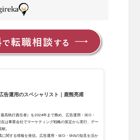
広告運用のスペシャリスト
｜
鹿熊亮甫
（最高執行責任者）を2024年まで務め、広告運用・SEO・
現在は事業会社でマーケティング戦略の策定から実行、デー
貢献。
に関する情報を発信。広告運用・SEO・SNSの知見を活か