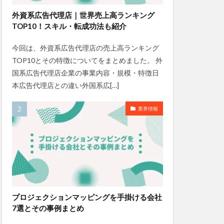
外資系広告代理店｜世界売上高ランキング
TOP10！スキル・転成功法も紹介
今回は、外資系広告代理店の売上高ランキング
TOP10とその特徴についてをまとめました。 外
国系広告代理店企業の事業内容・規模・特徴日
本広告代理店との違い外国系広[…]
業界情報
プロジェクションマッピングを手掛ける会社
7選とその事例まとめ