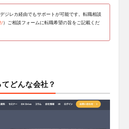
サイトデジレカ経由でもサポートが可能です。転職相談
2/
）ご相談フォームに転職希望の旨をご記載くだ
ormってどんな会社？