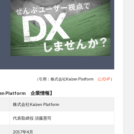
（引用：株式会社Kaizen Platform
公式HP
）
n Platform 企業情報】
株式会社Kaizen Platform
代表取締役 須藤憲司
2017年4月