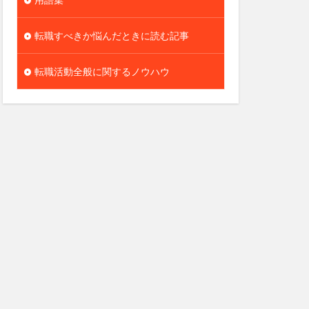
転職すべきか悩んだときに読む記事
転職活動全般に関するノウハウ