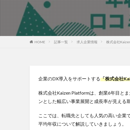
HOME
記事一覧
求人企業情報
株式会社Kaiz
企業のDX導入をサポートする
「株式会社Ka
株式会社Kaizen Platformは、創業
ンとした幅広い事業展開と成長率が見える
ここでは、転職先としても人気の高い企業である気
平均年収について解説していきましょう。