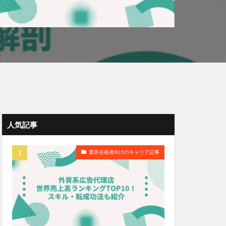
人気記事
業界在籍者向けのキャリア記事