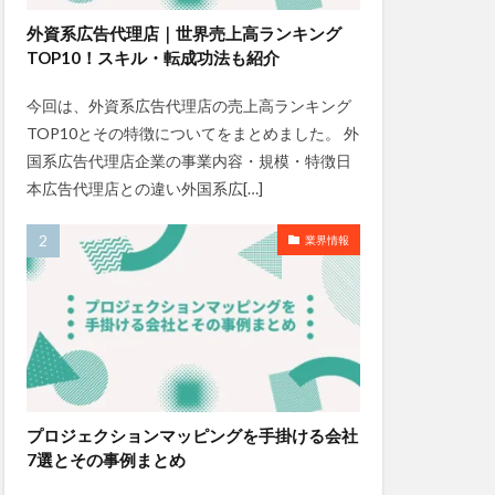
外資系広告代理店｜世界売上高ランキング
TOP10！スキル・転成功法も紹介
今回は、外資系広告代理店の売上高ランキング
TOP10とその特徴についてをまとめました。 外
国系広告代理店企業の事業内容・規模・特徴日
本広告代理店との違い外国系広[…]
業界情報
プロジェクションマッピングを手掛ける会社
7選とその事例まとめ