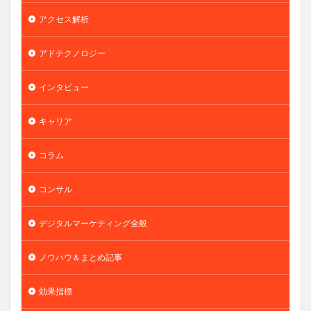
アクセス解析
アドテクノロジー
インタビュー
キャリア
コラム
コンサル
デジタルマーケティング全般
ノウハウ＆まとめ記事
効果指標