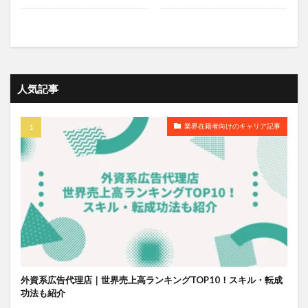
人気記事
業界在籍者向けのキャリア記事
外資系広告代理店｜世界売上高ランキングTOP10！スキル・転成
功法も紹介