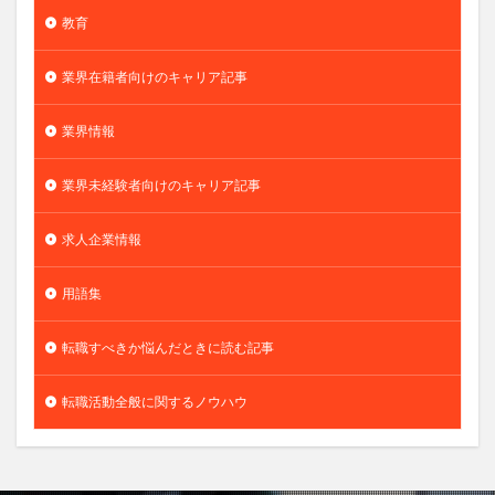
教育
業界在籍者向けのキャリア記事
業界情報
業界未経験者向けのキャリア記事
求人企業情報
用語集
転職すべきか悩んだときに読む記事
転職活動全般に関するノウハウ